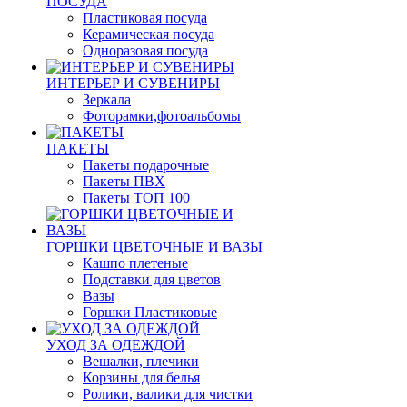
ПОСУДА
Пластиковая посуда
Керамическая посуда
Одноразовая посуда
ИНТЕРЬЕР И СУВЕНИРЫ
Зеркала
Фоторамки,фотоальбомы
ПАКЕТЫ
Пакеты подарочные
Пакеты ПВХ
Пакеты ТОП 100
ГОРШКИ ЦВЕТОЧНЫЕ И ВАЗЫ
Кашпо плетеные
Подставки для цветов
Вазы
Горшки Пластиковые
УХОД ЗА ОДЕЖДОЙ
Вешалки, плечики
Корзины для белья
Ролики, валики для чистки