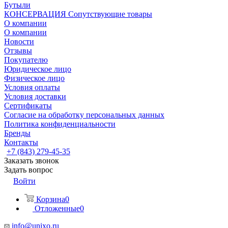
Бутыли
КОНСЕРВАЦИЯ Сопутствующие товары
О компании
О компании
Новости
Отзывы
Покупателю
Юридическое лицо
Физическое лицо
Условия оплаты
Условия доставки
Сертификаты
Согласие на обработку персональных данных
Политика конфиденциальности
Бренды
Контакты
+7 (843) 279-45-35
Заказать звонок
Задать вопрос
Войти
Корзина
0
Отложенные
0
info@unixo.ru