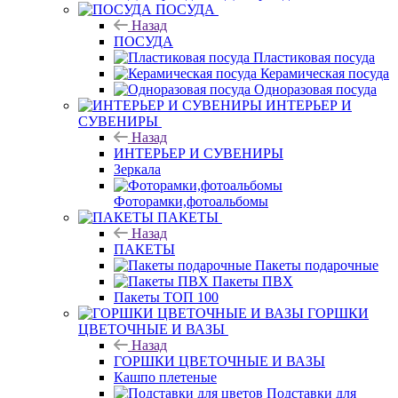
ПОСУДА
Назад
ПОСУДА
Пластиковая посуда
Керамическая посуда
Одноразовая посуда
ИНТЕРЬЕР И
СУВЕНИРЫ
Назад
ИНТЕРЬЕР И СУВЕНИРЫ
Зеркала
Фоторамки,фотоальбомы
ПАКЕТЫ
Назад
ПАКЕТЫ
Пакеты подарочные
Пакеты ПВХ
Пакеты ТОП 100
ГОРШКИ
ЦВЕТОЧНЫЕ И ВАЗЫ
Назад
ГОРШКИ ЦВЕТОЧНЫЕ И ВАЗЫ
Кашпо плетеные
Подставки для