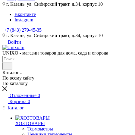
г. Казань, ул. Сибирский тракт, д.34, корпус 10
Вконтакте
Instagram
+7 (843) 279-45-35
г. Казань, ул. Сибирский тракт, д.34, корпус 10
Войти
UNIXO - магазин товаров для дома, сада и огорода
Каталог
По всему сайту
По каталогу
Отложенные
0
Корзина
0
Каталог
ХОЗТОВАРЫ
Термометры
Ценники,термоленты