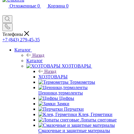
Отложенные
0
Корзина
0
Телефоны
+7 (843) 279-45-35
Каталог
Назад
Каталог
ХОЗТОВАРЫ
Назад
ХОЗТОВАРЫ
Термометры
Ценники,термоленты
Цифры
Замки
Перчатки
Клея, Герметики
Лопаты снеговые
Смазочные и защитные материалы