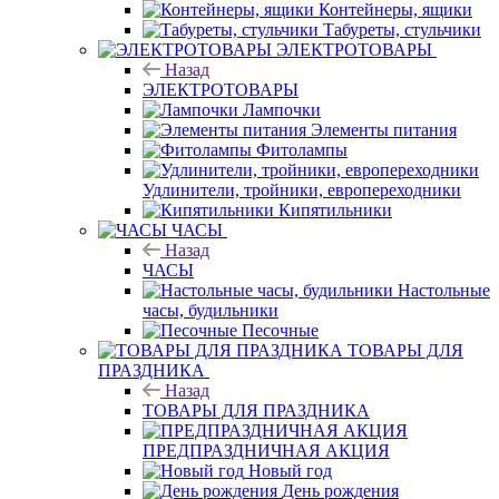
Контейнеры, ящики
Табуреты, стульчики
ЭЛЕКТРОТОВАРЫ
Назад
ЭЛЕКТРОТОВАРЫ
Лампочки
Элементы питания
Фитолампы
Удлинители, тройники, европереходники
Кипятильники
ЧАСЫ
Назад
ЧАСЫ
Настольные
часы, будильники
Песочные
ТОВАРЫ ДЛЯ
ПРАЗДНИКА
Назад
ТОВАРЫ ДЛЯ ПРАЗДНИКА
ПРЕДПРАЗДНИЧНАЯ АКЦИЯ
Новый год
День рождения