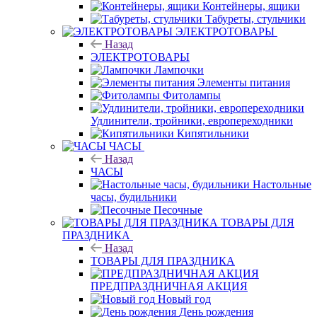
Контейнеры, ящики
Табуреты, стульчики
ЭЛЕКТРОТОВАРЫ
Назад
ЭЛЕКТРОТОВАРЫ
Лампочки
Элементы питания
Фитолампы
Удлинители, тройники, европереходники
Кипятильники
ЧАСЫ
Назад
ЧАСЫ
Настольные
часы, будильники
Песочные
ТОВАРЫ ДЛЯ
ПРАЗДНИКА
Назад
ТОВАРЫ ДЛЯ ПРАЗДНИКА
ПРЕДПРАЗДНИЧНАЯ АКЦИЯ
Новый год
День рождения