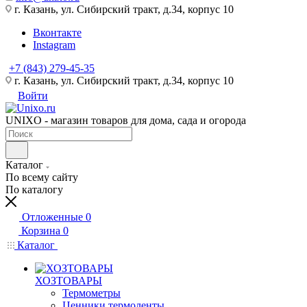
г. Казань, ул. Сибирский тракт, д.34, корпус 10
Вконтакте
Instagram
+7 (843) 279-45-35
г. Казань, ул. Сибирский тракт, д.34, корпус 10
Войти
UNIXO - магазин товаров для дома, сада и огорода
Каталог
По всему сайту
По каталогу
Отложенные
0
Корзина
0
Каталог
ХОЗТОВАРЫ
Термометры
Ценники,термоленты