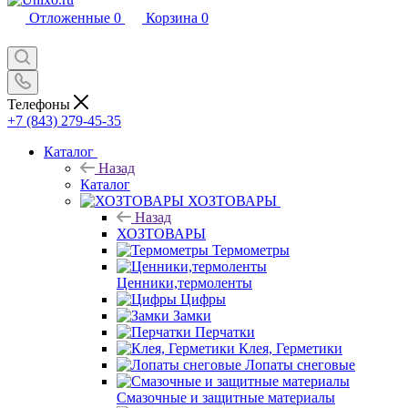
Отложенные
0
Корзина
0
Телефоны
+7 (843) 279-45-35
Каталог
Назад
Каталог
ХОЗТОВАРЫ
Назад
ХОЗТОВАРЫ
Термометры
Ценники,термоленты
Цифры
Замки
Перчатки
Клея, Герметики
Лопаты снеговые
Смазочные и защитные материалы