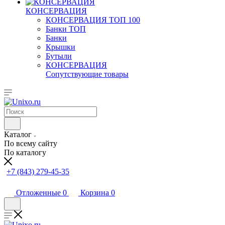
КОНСЕРВАЦИЯ
КОНСЕРВАЦИЯ ТОП 100
Банки ТОП
Банки
Крышки
Бутыли
КОНСЕРВАЦИЯ
Сопутствующие товары
Каталог
По всему сайту
По каталогу
+7 (843) 279-45-35
Отложенные
0
Корзина
0