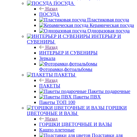
ПОСУДА
Назад
ПОСУДА
Пластиковая посуда
Керамическая посуда
Одноразовая посуда
ИНТЕРЬЕР И
СУВЕНИРЫ
Назад
ИНТЕРЬЕР И СУВЕНИРЫ
Зеркала
Фоторамки,фотоальбомы
ПАКЕТЫ
Назад
ПАКЕТЫ
Пакеты подарочные
Пакеты ПВХ
Пакеты ТОП 100
ГОРШКИ
ЦВЕТОЧНЫЕ И ВАЗЫ
Назад
ГОРШКИ ЦВЕТОЧНЫЕ И ВАЗЫ
Кашпо плетеные
Подставки для