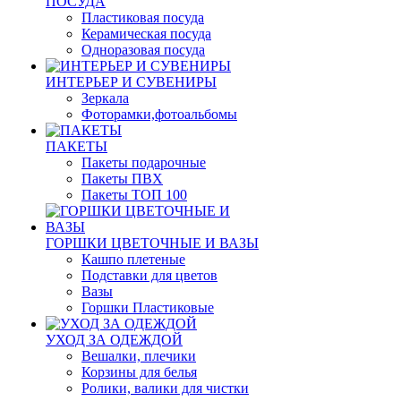
ПОСУДА
Пластиковая посуда
Керамическая посуда
Одноразовая посуда
ИНТЕРЬЕР И СУВЕНИРЫ
Зеркала
Фоторамки,фотоальбомы
ПАКЕТЫ
Пакеты подарочные
Пакеты ПВХ
Пакеты ТОП 100
ГОРШКИ ЦВЕТОЧНЫЕ И ВАЗЫ
Кашпо плетеные
Подставки для цветов
Вазы
Горшки Пластиковые
УХОД ЗА ОДЕЖДОЙ
Вешалки, плечики
Корзины для белья
Ролики, валики для чистки