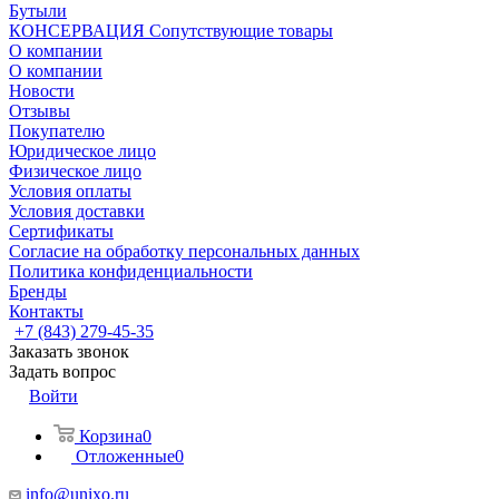
Бутыли
КОНСЕРВАЦИЯ Сопутствующие товары
О компании
О компании
Новости
Отзывы
Покупателю
Юридическое лицо
Физическое лицо
Условия оплаты
Условия доставки
Сертификаты
Согласие на обработку персональных данных
Политика конфиденциальности
Бренды
Контакты
+7 (843) 279-45-35
Заказать звонок
Задать вопрос
Войти
Корзина
0
Отложенные
0
info@unixo.ru