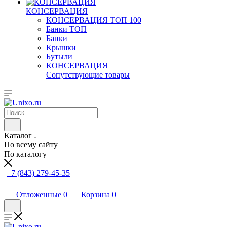
КОНСЕРВАЦИЯ
КОНСЕРВАЦИЯ ТОП 100
Банки ТОП
Банки
Крышки
Бутыли
КОНСЕРВАЦИЯ
Сопутствующие товары
Каталог
По всему сайту
По каталогу
+7 (843) 279-45-35
Отложенные
0
Корзина
0