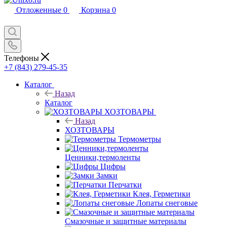
Отложенные
0
Корзина
0
Телефоны
+7 (843) 279-45-35
Каталог
Назад
Каталог
ХОЗТОВАРЫ
Назад
ХОЗТОВАРЫ
Термометры
Ценники,термоленты
Цифры
Замки
Перчатки
Клея, Герметики
Лопаты снеговые
Смазочные и защитные материалы