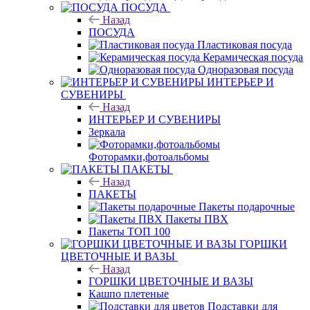
ПОСУДА
Назад
ПОСУДА
Пластиковая посуда
Керамическая посуда
Одноразовая посуда
ИНТЕРЬЕР И
СУВЕНИРЫ
Назад
ИНТЕРЬЕР И СУВЕНИРЫ
Зеркала
Фоторамки,фотоальбомы
ПАКЕТЫ
Назад
ПАКЕТЫ
Пакеты подарочные
Пакеты ПВХ
Пакеты ТОП 100
ГОРШКИ
ЦВЕТОЧНЫЕ И ВАЗЫ
Назад
ГОРШКИ ЦВЕТОЧНЫЕ И ВАЗЫ
Кашпо плетеные
Подставки для