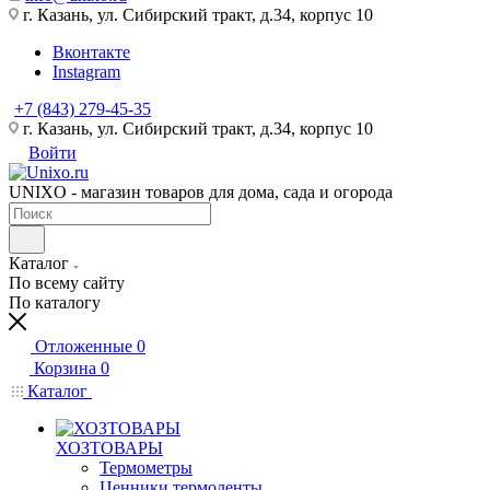
г. Казань, ул. Сибирский тракт, д.34, корпус 10
Вконтакте
Instagram
+7 (843) 279-45-35
г. Казань, ул. Сибирский тракт, д.34, корпус 10
Войти
UNIXO - магазин товаров для дома, сада и огорода
Каталог
По всему сайту
По каталогу
Отложенные
0
Корзина
0
Каталог
ХОЗТОВАРЫ
Термометры
Ценники,термоленты