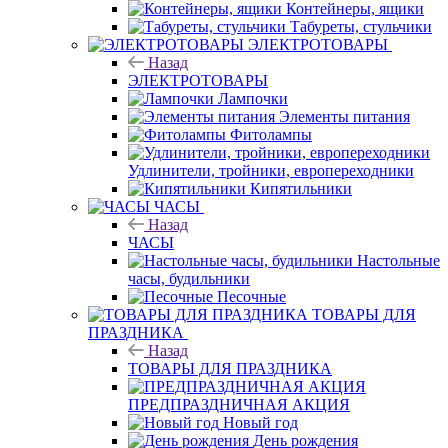
Контейнеры, ящики
Табуреты, стульчики
ЭЛЕКТРОТОВАРЫ
Назад
ЭЛЕКТРОТОВАРЫ
Лампочки
Элементы питания
Фитолампы
Удлинители, тройники, европереходники
Кипятильники
ЧАСЫ
Назад
ЧАСЫ
Настольные
часы, будильники
Песочные
ТОВАРЫ ДЛЯ
ПРАЗДНИКА
Назад
ТОВАРЫ ДЛЯ ПРАЗДНИКА
ПРЕДПРАЗДНИЧНАЯ АКЦИЯ
Новый год
День рождения