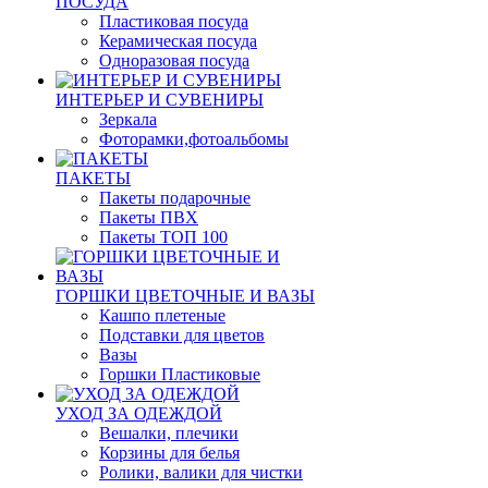
ПОСУДА
Пластиковая посуда
Керамическая посуда
Одноразовая посуда
ИНТЕРЬЕР И СУВЕНИРЫ
Зеркала
Фоторамки,фотоальбомы
ПАКЕТЫ
Пакеты подарочные
Пакеты ПВХ
Пакеты ТОП 100
ГОРШКИ ЦВЕТОЧНЫЕ И ВАЗЫ
Кашпо плетеные
Подставки для цветов
Вазы
Горшки Пластиковые
УХОД ЗА ОДЕЖДОЙ
Вешалки, плечики
Корзины для белья
Ролики, валики для чистки