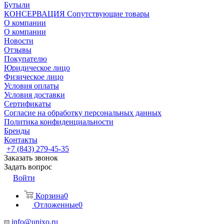
Бутыли
КОНСЕРВАЦИЯ Сопутствующие товары
О компании
О компании
Новости
Отзывы
Покупателю
Юридическое лицо
Физическое лицо
Условия оплаты
Условия доставки
Сертификаты
Согласие на обработку персональных данных
Политика конфиденциальности
Бренды
Контакты
+7 (843) 279-45-35
Заказать звонок
Задать вопрос
Войти
Корзина
0
Отложенные
0
info@unixo.ru