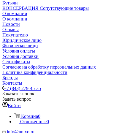
Бутыли
КОНСЕРВАЦИЯ Сопутствующие товары
О компании
О компании
Новости
Отзывы
Покупателю
Юридическое лицо
Физическое лицо
Условия оплаты
Условия доставки
Сертификаты
Согласие на обработку персональных данных
Политика конфиденциальности
Бренды
Контакты
+7 (843) 279-45-35
Заказать звонок
Задать вопрос
Войти
Корзина
0
Отложенные
0
info@unixo.ru