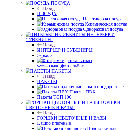
ПОСУДА
Назад
ПОСУДА
Пластиковая посуда
Керамическая посуда
Одноразовая посуда
ИНТЕРЬЕР И
СУВЕНИРЫ
Назад
ИНТЕРЬЕР И СУВЕНИРЫ
Зеркала
Фоторамки,фотоальбомы
ПАКЕТЫ
Назад
ПАКЕТЫ
Пакеты подарочные
Пакеты ПВХ
Пакеты ТОП 100
ГОРШКИ
ЦВЕТОЧНЫЕ И ВАЗЫ
Назад
ГОРШКИ ЦВЕТОЧНЫЕ И ВАЗЫ
Кашпо плетеные
Подставки для