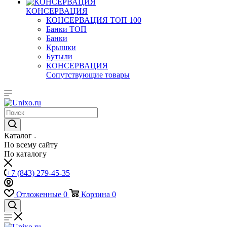
КОНСЕРВАЦИЯ
КОНСЕРВАЦИЯ ТОП 100
Банки ТОП
Банки
Крышки
Бутыли
КОНСЕРВАЦИЯ
Сопутствующие товары
Каталог
По всему сайту
По каталогу
+7 (843) 279-45-35
Отложенные
0
Корзина
0