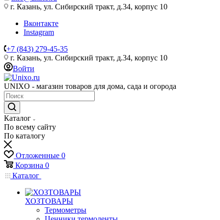
г. Казань, ул. Сибирский тракт, д.34, корпус 10
Вконтакте
Instagram
+7 (843) 279-45-35
г. Казань, ул. Сибирский тракт, д.34, корпус 10
Войти
UNIXO - магазин товаров для дома, сада и огорода
Каталог
По всему сайту
По каталогу
Отложенные
0
Корзина
0
Каталог
ХОЗТОВАРЫ
Термометры
Ценники,термоленты