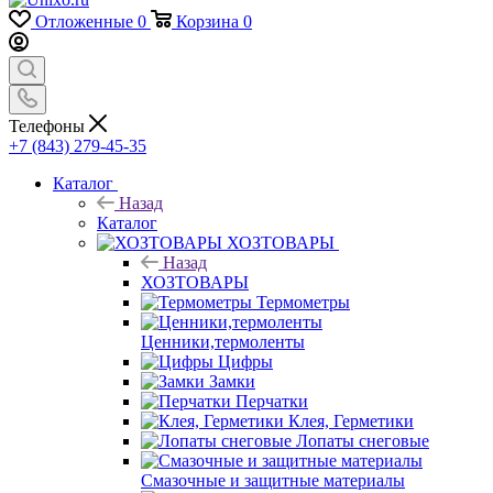
Отложенные
0
Корзина
0
Телефоны
+7 (843) 279-45-35
Каталог
Назад
Каталог
ХОЗТОВАРЫ
Назад
ХОЗТОВАРЫ
Термометры
Ценники,термоленты
Цифры
Замки
Перчатки
Клея, Герметики
Лопаты снеговые
Смазочные и защитные материалы