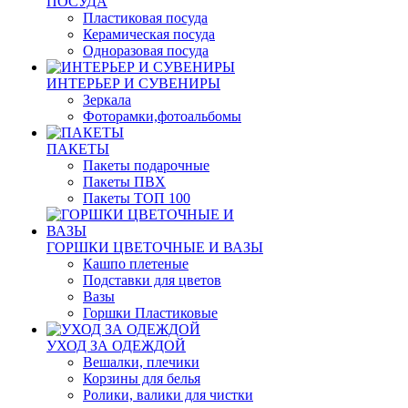
ПОСУДА
Пластиковая посуда
Керамическая посуда
Одноразовая посуда
ИНТЕРЬЕР И СУВЕНИРЫ
Зеркала
Фоторамки,фотоальбомы
ПАКЕТЫ
Пакеты подарочные
Пакеты ПВХ
Пакеты ТОП 100
ГОРШКИ ЦВЕТОЧНЫЕ И ВАЗЫ
Кашпо плетеные
Подставки для цветов
Вазы
Горшки Пластиковые
УХОД ЗА ОДЕЖДОЙ
Вешалки, плечики
Корзины для белья
Ролики, валики для чистки