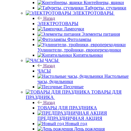
Контейнеры, ящики
Табуреты, стульчики
ЭЛЕКТРОТОВАРЫ
Назад
ЭЛЕКТРОТОВАРЫ
Лампочки
Элементы питания
Фитолампы
Удлинители, тройники, европереходники
Кипятильники
ЧАСЫ
Назад
ЧАСЫ
Настольные
часы, будильники
Песочные
ТОВАРЫ ДЛЯ
ПРАЗДНИКА
Назад
ТОВАРЫ ДЛЯ ПРАЗДНИКА
ПРЕДПРАЗДНИЧНАЯ АКЦИЯ
Новый год
День рождения