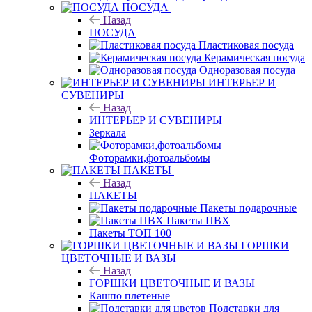
ПОСУДА
Назад
ПОСУДА
Пластиковая посуда
Керамическая посуда
Одноразовая посуда
ИНТЕРЬЕР И
СУВЕНИРЫ
Назад
ИНТЕРЬЕР И СУВЕНИРЫ
Зеркала
Фоторамки,фотоальбомы
ПАКЕТЫ
Назад
ПАКЕТЫ
Пакеты подарочные
Пакеты ПВХ
Пакеты ТОП 100
ГОРШКИ
ЦВЕТОЧНЫЕ И ВАЗЫ
Назад
ГОРШКИ ЦВЕТОЧНЫЕ И ВАЗЫ
Кашпо плетеные
Подставки для