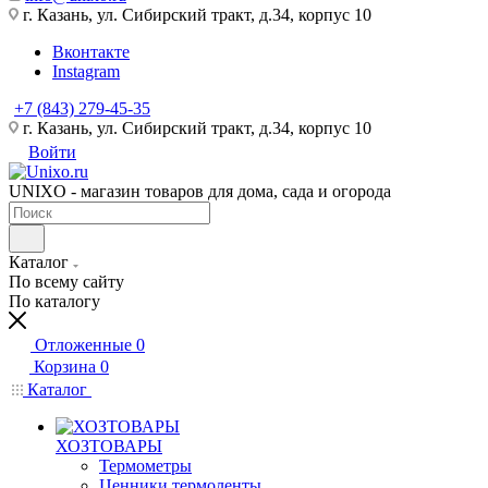
г. Казань, ул. Сибирский тракт, д.34, корпус 10
Вконтакте
Instagram
+7 (843) 279-45-35
г. Казань, ул. Сибирский тракт, д.34, корпус 10
Войти
UNIXO - магазин товаров для дома, сада и огорода
Каталог
По всему сайту
По каталогу
Отложенные
0
Корзина
0
Каталог
ХОЗТОВАРЫ
Термометры
Ценники,термоленты