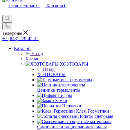
Отложенные
0
Корзина
0
Телефоны
+7 (843) 279-45-35
Каталог
Назад
Каталог
ХОЗТОВАРЫ
Назад
ХОЗТОВАРЫ
Термометры
Ценники,термоленты
Цифры
Замки
Перчатки
Клея, Герметики
Лопаты снеговые
Смазочные и защитные материалы