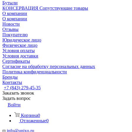
Бутыли
КОНСЕРВАЦИЯ Сопутствующие товары
О компании
О компании
Новости
Отзывы
Покупателю
Юридическое лицо
Физическое лицо
Условия оплаты
Условия доставки
Сертификаты
Согласие на обработку персональных данных
Политика конфиденциальности
Бренды
Контакты
+7 (843) 279-45-35
Заказать звонок
Задать вопрос
Войти
Корзина
0
Отложенные
0
info@unixo.ru