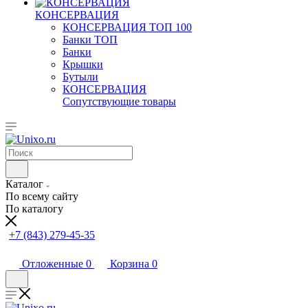
КОНСЕРВАЦИЯ
КОНСЕРВАЦИЯ ТОП 100
Банки ТОП
Банки
Крышки
Бутыли
КОНСЕРВАЦИЯ
Сопутствующие товары
Каталог
По всему сайту
По каталогу
+7 (843) 279-45-35
Отложенные
0
Корзина
0