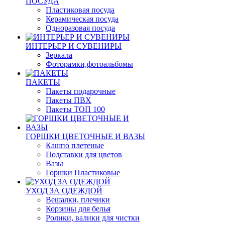
ПОСУДА
Пластиковая посуда
Керамическая посуда
Одноразовая посуда
ИНТЕРЬЕР И СУВЕНИРЫ
Зеркала
Фоторамки,фотоальбомы
ПАКЕТЫ
Пакеты подарочные
Пакеты ПВХ
Пакеты ТОП 100
ГОРШКИ ЦВЕТОЧНЫЕ И ВАЗЫ
Кашпо плетеные
Подставки для цветов
Вазы
Горшки Пластиковые
УХОД ЗА ОДЕЖДОЙ
Вешалки, плечики
Корзины для белья
Ролики, валики для чистки