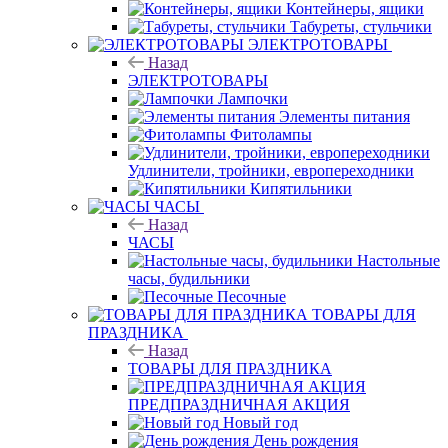
Контейнеры, ящики
Табуреты, стульчики
ЭЛЕКТРОТОВАРЫ
Назад
ЭЛЕКТРОТОВАРЫ
Лампочки
Элементы питания
Фитолампы
Удлинители, тройники, европереходники
Кипятильники
ЧАСЫ
Назад
ЧАСЫ
Настольные
часы, будильники
Песочные
ТОВАРЫ ДЛЯ
ПРАЗДНИКА
Назад
ТОВАРЫ ДЛЯ ПРАЗДНИКА
ПРЕДПРАЗДНИЧНАЯ АКЦИЯ
Новый год
День рождения