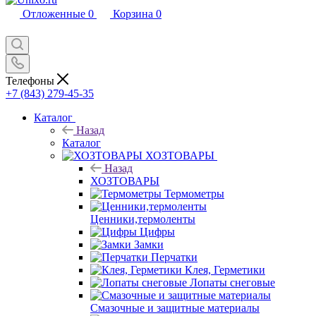
Отложенные
0
Корзина
0
Телефоны
+7 (843) 279-45-35
Каталог
Назад
Каталог
ХОЗТОВАРЫ
Назад
ХОЗТОВАРЫ
Термометры
Ценники,термоленты
Цифры
Замки
Перчатки
Клея, Герметики
Лопаты снеговые
Смазочные и защитные материалы