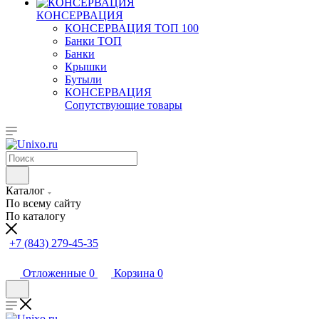
КОНСЕРВАЦИЯ
КОНСЕРВАЦИЯ ТОП 100
Банки ТОП
Банки
Крышки
Бутыли
КОНСЕРВАЦИЯ
Сопутствующие товары
Каталог
По всему сайту
По каталогу
+7 (843) 279-45-35
Отложенные
0
Корзина
0