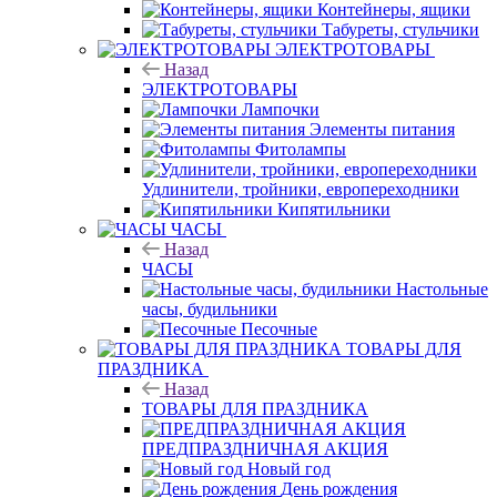
Контейнеры, ящики
Табуреты, стульчики
ЭЛЕКТРОТОВАРЫ
Назад
ЭЛЕКТРОТОВАРЫ
Лампочки
Элементы питания
Фитолампы
Удлинители, тройники, европереходники
Кипятильники
ЧАСЫ
Назад
ЧАСЫ
Настольные
часы, будильники
Песочные
ТОВАРЫ ДЛЯ
ПРАЗДНИКА
Назад
ТОВАРЫ ДЛЯ ПРАЗДНИКА
ПРЕДПРАЗДНИЧНАЯ АКЦИЯ
Новый год
День рождения