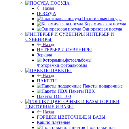
ПОСУДА
Назад
ПОСУДА
Пластиковая посуда
Керамическая посуда
Одноразовая посуда
ИНТЕРЬЕР И
СУВЕНИРЫ
Назад
ИНТЕРЬЕР И СУВЕНИРЫ
Зеркала
Фоторамки,фотоальбомы
ПАКЕТЫ
Назад
ПАКЕТЫ
Пакеты подарочные
Пакеты ПВХ
Пакеты ТОП 100
ГОРШКИ
ЦВЕТОЧНЫЕ И ВАЗЫ
Назад
ГОРШКИ ЦВЕТОЧНЫЕ И ВАЗЫ
Кашпо плетеные
Подставки для