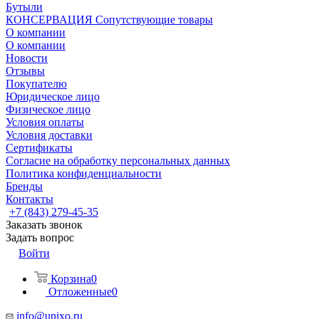
Бутыли
КОНСЕРВАЦИЯ Сопутствующие товары
О компании
О компании
Новости
Отзывы
Покупателю
Юридическое лицо
Физическое лицо
Условия оплаты
Условия доставки
Сертификаты
Согласие на обработку персональных данных
Политика конфиденциальности
Бренды
Контакты
+7 (843) 279-45-35
Заказать звонок
Задать вопрос
Войти
Корзина
0
Отложенные
0
info@unixo.ru