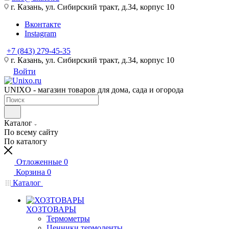
г. Казань, ул. Сибирский тракт, д.34, корпус 10
Вконтакте
Instagram
+7 (843) 279-45-35
г. Казань, ул. Сибирский тракт, д.34, корпус 10
Войти
UNIXO - магазин товаров для дома, сада и огорода
Каталог
По всему сайту
По каталогу
Отложенные
0
Корзина
0
Каталог
ХОЗТОВАРЫ
Термометры
Ценники,термоленты