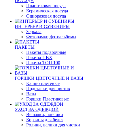
ПОСУДА
Пластиковая посуда
Керамическая посуда
Одноразовая посуда
ИНТЕРЬЕР И СУВЕНИРЫ
Зеркала
Фоторамки,фотоальбомы
ПАКЕТЫ
Пакеты подарочные
Пакеты ПВХ
Пакеты ТОП 100
ГОРШКИ ЦВЕТОЧНЫЕ И ВАЗЫ
Кашпо плетеные
Подставки для цветов
Вазы
Горшки Пластиковые
УХОД ЗА ОДЕЖДОЙ
Вешалки, плечики
Корзины для белья
Ролики, валики для чистки