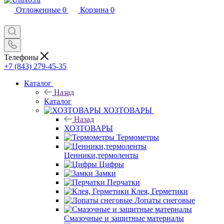
Отложенные
0
Корзина
0
Телефоны
+7 (843) 279-45-35
Каталог
Назад
Каталог
ХОЗТОВАРЫ
Назад
ХОЗТОВАРЫ
Термометры
Ценники,термоленты
Цифры
Замки
Перчатки
Клея, Герметики
Лопаты снеговые
Смазочные и защитные материалы