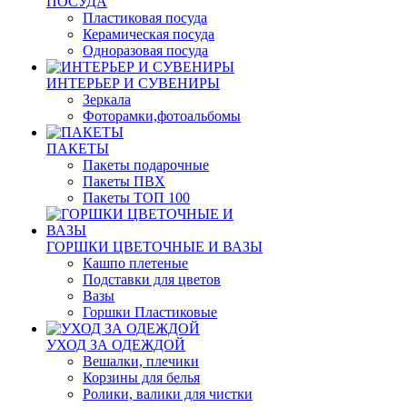
ПОСУДА
Пластиковая посуда
Керамическая посуда
Одноразовая посуда
ИНТЕРЬЕР И СУВЕНИРЫ
Зеркала
Фоторамки,фотоальбомы
ПАКЕТЫ
Пакеты подарочные
Пакеты ПВХ
Пакеты ТОП 100
ГОРШКИ ЦВЕТОЧНЫЕ И ВАЗЫ
Кашпо плетеные
Подставки для цветов
Вазы
Горшки Пластиковые
УХОД ЗА ОДЕЖДОЙ
Вешалки, плечики
Корзины для белья
Ролики, валики для чистки