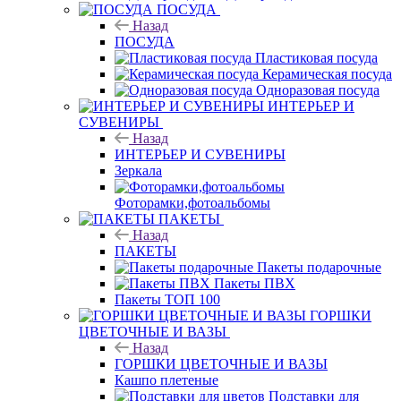
ПОСУДА
Назад
ПОСУДА
Пластиковая посуда
Керамическая посуда
Одноразовая посуда
ИНТЕРЬЕР И
СУВЕНИРЫ
Назад
ИНТЕРЬЕР И СУВЕНИРЫ
Зеркала
Фоторамки,фотоальбомы
ПАКЕТЫ
Назад
ПАКЕТЫ
Пакеты подарочные
Пакеты ПВХ
Пакеты ТОП 100
ГОРШКИ
ЦВЕТОЧНЫЕ И ВАЗЫ
Назад
ГОРШКИ ЦВЕТОЧНЫЕ И ВАЗЫ
Кашпо плетеные
Подставки для