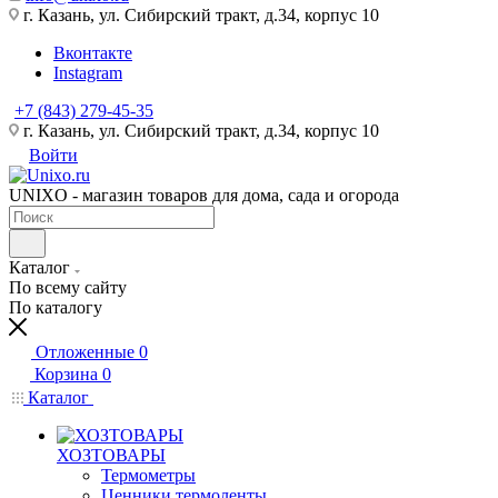
г. Казань, ул. Сибирский тракт, д.34, корпус 10
Вконтакте
Instagram
+7 (843) 279-45-35
г. Казань, ул. Сибирский тракт, д.34, корпус 10
Войти
UNIXO - магазин товаров для дома, сада и огорода
Каталог
По всему сайту
По каталогу
Отложенные
0
Корзина
0
Каталог
ХОЗТОВАРЫ
Термометры
Ценники,термоленты