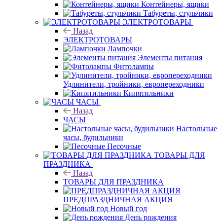
Контейнеры, ящики
Табуреты, стульчики
ЭЛЕКТРОТОВАРЫ
Назад
ЭЛЕКТРОТОВАРЫ
Лампочки
Элементы питания
Фитолампы
Удлинители, тройники, европереходники
Кипятильники
ЧАСЫ
Назад
ЧАСЫ
Настольные
часы, будильники
Песочные
ТОВАРЫ ДЛЯ
ПРАЗДНИКА
Назад
ТОВАРЫ ДЛЯ ПРАЗДНИКА
ПРЕДПРАЗДНИЧНАЯ АКЦИЯ
Новый год
День рождения