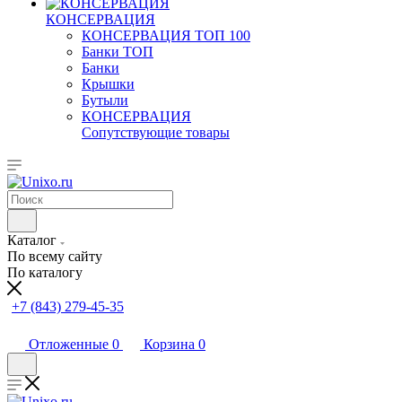
КОНСЕРВАЦИЯ
КОНСЕРВАЦИЯ ТОП 100
Банки ТОП
Банки
Крышки
Бутыли
КОНСЕРВАЦИЯ
Сопутствующие товары
Каталог
По всему сайту
По каталогу
+7 (843) 279-45-35
Отложенные
0
Корзина
0