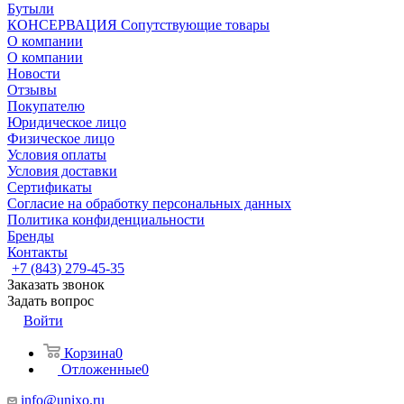
Бутыли
КОНСЕРВАЦИЯ Сопутствующие товары
О компании
О компании
Новости
Отзывы
Покупателю
Юридическое лицо
Физическое лицо
Условия оплаты
Условия доставки
Сертификаты
Согласие на обработку персональных данных
Политика конфиденциальности
Бренды
Контакты
+7 (843) 279-45-35
Заказать звонок
Задать вопрос
Войти
Корзина
0
Отложенные
0
info@unixo.ru