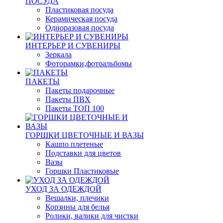
ПОСУДА
Пластиковая посуда
Керамическая посуда
Одноразовая посуда
ИНТЕРЬЕР И СУВЕНИРЫ
Зеркала
Фоторамки,фотоальбомы
ПАКЕТЫ
Пакеты подарочные
Пакеты ПВХ
Пакеты ТОП 100
ГОРШКИ ЦВЕТОЧНЫЕ И ВАЗЫ
Кашпо плетеные
Подставки для цветов
Вазы
Горшки Пластиковые
УХОД ЗА ОДЕЖДОЙ
Вешалки, плечики
Корзины для белья
Ролики, валики для чистки