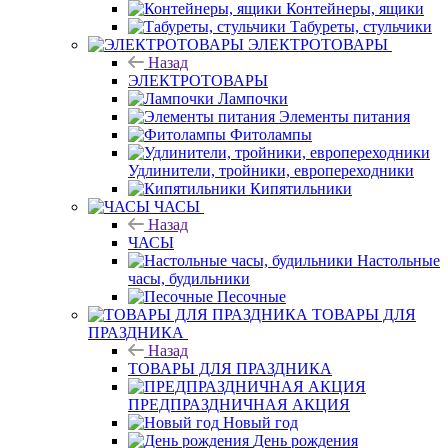
Контейнеры, ящики
Табуреты, стульчики
ЭЛЕКТРОТОВАРЫ
Назад
ЭЛЕКТРОТОВАРЫ
Лампочки
Элементы питания
Фитолампы
Удлинители, тройники, европереходники
Кипятильники
ЧАСЫ
Назад
ЧАСЫ
Настольные
часы, будильники
Песочные
ТОВАРЫ ДЛЯ
ПРАЗДНИКА
Назад
ТОВАРЫ ДЛЯ ПРАЗДНИКА
ПРЕДПРАЗДНИЧНАЯ АКЦИЯ
Новый год
День рождения