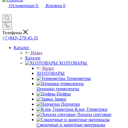
Отложенные
0
Корзина
0
Телефоны
+7 (843) 279-45-35
Каталог
Назад
Каталог
ХОЗТОВАРЫ
Назад
ХОЗТОВАРЫ
Термометры
Ценники,термоленты
Цифры
Замки
Перчатки
Клея, Герметики
Лопаты снеговые
Смазочные и защитные материалы