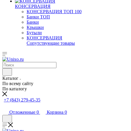
КОНСЕРВАЦИЯ
КОНСЕРВАЦИЯ ТОП 100
Банки ТОП
Банки
Крышки
Бутыли
КОНСЕРВАЦИЯ
Сопутствующие товары
Каталог
По всему сайту
По каталогу
+7 (843) 279-45-35
Отложенные
0
Корзина
0