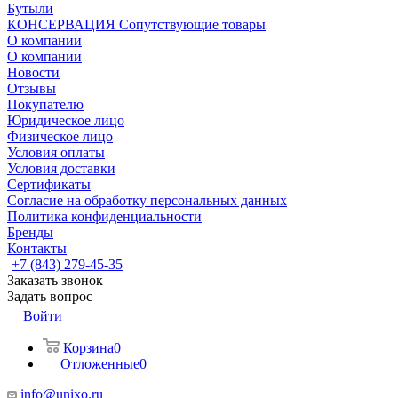
Бутыли
КОНСЕРВАЦИЯ Сопутствующие товары
О компании
О компании
Новости
Отзывы
Покупателю
Юридическое лицо
Физическое лицо
Условия оплаты
Условия доставки
Сертификаты
Согласие на обработку персональных данных
Политика конфиденциальности
Бренды
Контакты
+7 (843) 279-45-35
Заказать звонок
Задать вопрос
Войти
Корзина
0
Отложенные
0
info@unixo.ru