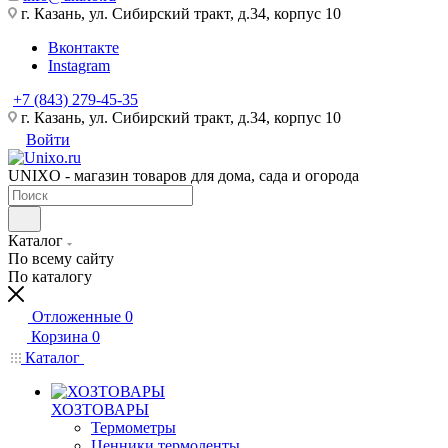
г. Казань, ул. Сибирский тракт, д.34, корпус 10
Вконтакте
Instagram
+7 (843) 279-45-35
г. Казань, ул. Сибирский тракт, д.34, корпус 10
Войти
UNIXO - магазин товаров для дома, сада и огорода
Каталог
По всему сайту
По каталогу
Отложенные
0
Корзина
0
Каталог
ХОЗТОВАРЫ
Термометры
Ценники,термоленты