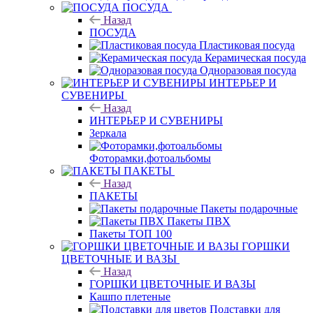
ПОСУДА
Назад
ПОСУДА
Пластиковая посуда
Керамическая посуда
Одноразовая посуда
ИНТЕРЬЕР И
СУВЕНИРЫ
Назад
ИНТЕРЬЕР И СУВЕНИРЫ
Зеркала
Фоторамки,фотоальбомы
ПАКЕТЫ
Назад
ПАКЕТЫ
Пакеты подарочные
Пакеты ПВХ
Пакеты ТОП 100
ГОРШКИ
ЦВЕТОЧНЫЕ И ВАЗЫ
Назад
ГОРШКИ ЦВЕТОЧНЫЕ И ВАЗЫ
Кашпо плетеные
Подставки для