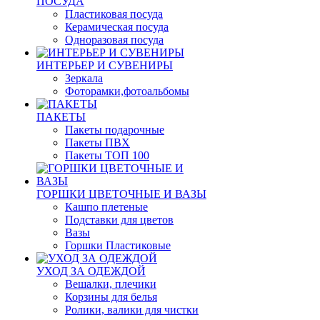
ПОСУДА
Пластиковая посуда
Керамическая посуда
Одноразовая посуда
ИНТЕРЬЕР И СУВЕНИРЫ
Зеркала
Фоторамки,фотоальбомы
ПАКЕТЫ
Пакеты подарочные
Пакеты ПВХ
Пакеты ТОП 100
ГОРШКИ ЦВЕТОЧНЫЕ И ВАЗЫ
Кашпо плетеные
Подставки для цветов
Вазы
Горшки Пластиковые
УХОД ЗА ОДЕЖДОЙ
Вешалки, плечики
Корзины для белья
Ролики, валики для чистки