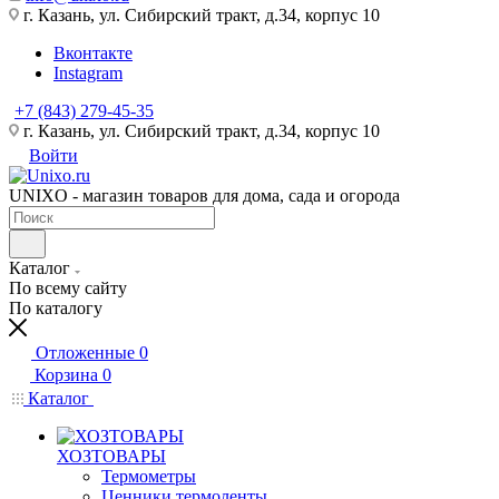
г. Казань, ул. Сибирский тракт, д.34, корпус 10
Вконтакте
Instagram
+7 (843) 279-45-35
г. Казань, ул. Сибирский тракт, д.34, корпус 10
Войти
UNIXO - магазин товаров для дома, сада и огорода
Каталог
По всему сайту
По каталогу
Отложенные
0
Корзина
0
Каталог
ХОЗТОВАРЫ
Термометры
Ценники,термоленты