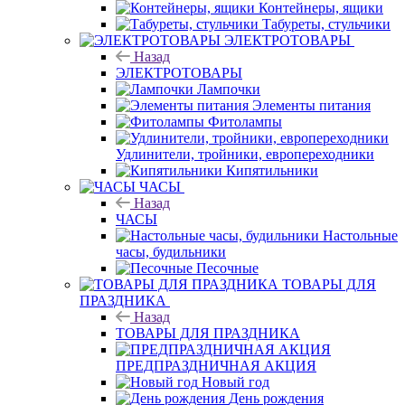
Контейнеры, ящики
Табуреты, стульчики
ЭЛЕКТРОТОВАРЫ
Назад
ЭЛЕКТРОТОВАРЫ
Лампочки
Элементы питания
Фитолампы
Удлинители, тройники, европереходники
Кипятильники
ЧАСЫ
Назад
ЧАСЫ
Настольные
часы, будильники
Песочные
ТОВАРЫ ДЛЯ
ПРАЗДНИКА
Назад
ТОВАРЫ ДЛЯ ПРАЗДНИКА
ПРЕДПРАЗДНИЧНАЯ АКЦИЯ
Новый год
День рождения