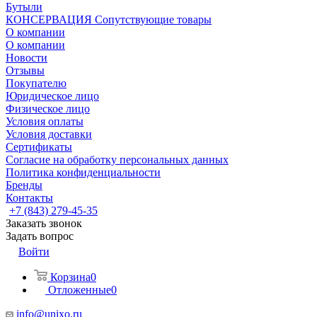
Бутыли
КОНСЕРВАЦИЯ Сопутствующие товары
О компании
О компании
Новости
Отзывы
Покупателю
Юридическое лицо
Физическое лицо
Условия оплаты
Условия доставки
Сертификаты
Согласие на обработку персональных данных
Политика конфиденциальности
Бренды
Контакты
+7 (843) 279-45-35
Заказать звонок
Задать вопрос
Войти
Корзина
0
Отложенные
0
info@unixo.ru