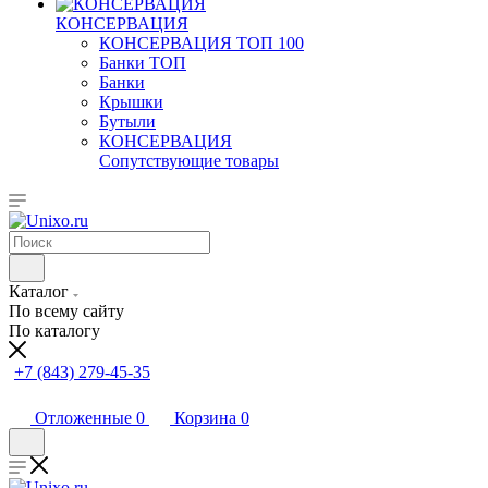
КОНСЕРВАЦИЯ
КОНСЕРВАЦИЯ ТОП 100
Банки ТОП
Банки
Крышки
Бутыли
КОНСЕРВАЦИЯ
Сопутствующие товары
Каталог
По всему сайту
По каталогу
+7 (843) 279-45-35
Отложенные
0
Корзина
0