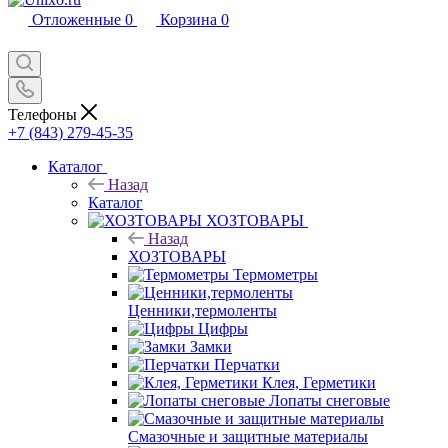
Отложенные
0
Корзина
0
Телефоны
+7 (843) 279-45-35
Каталог
Назад
Каталог
ХОЗТОВАРЫ
Назад
ХОЗТОВАРЫ
Термометры
Ценники,термоленты
Цифры
Замки
Перчатки
Клея, Герметики
Лопаты снеговые
Смазочные и защитные материалы