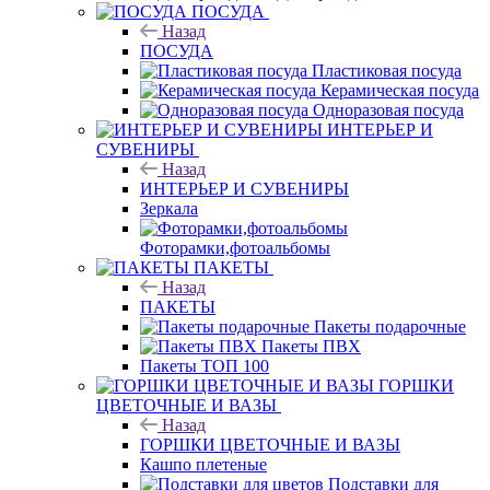
ПОСУДА
Назад
ПОСУДА
Пластиковая посуда
Керамическая посуда
Одноразовая посуда
ИНТЕРЬЕР И
СУВЕНИРЫ
Назад
ИНТЕРЬЕР И СУВЕНИРЫ
Зеркала
Фоторамки,фотоальбомы
ПАКЕТЫ
Назад
ПАКЕТЫ
Пакеты подарочные
Пакеты ПВХ
Пакеты ТОП 100
ГОРШКИ
ЦВЕТОЧНЫЕ И ВАЗЫ
Назад
ГОРШКИ ЦВЕТОЧНЫЕ И ВАЗЫ
Кашпо плетеные
Подставки для