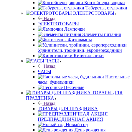
Контейнеры, ящики
Табуреты, стульчики
ЭЛЕКТРОТОВАРЫ
Назад
ЭЛЕКТРОТОВАРЫ
Лампочки
Элементы питания
Фитолампы
Удлинители, тройники, европереходники
Кипятильники
ЧАСЫ
Назад
ЧАСЫ
Настольные
часы, будильники
Песочные
ТОВАРЫ ДЛЯ
ПРАЗДНИКА
Назад
ТОВАРЫ ДЛЯ ПРАЗДНИКА
ПРЕДПРАЗДНИЧНАЯ АКЦИЯ
Новый год
День рождения