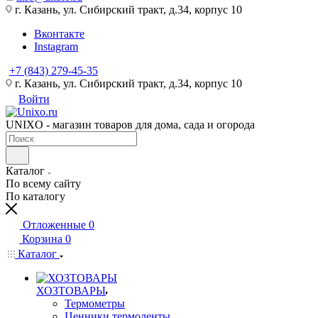
г. Казань, ул. Сибирский тракт, д.34, корпус 10
Вконтакте
Instagram
+7 (843) 279-45-35
г. Казань, ул. Сибирский тракт, д.34, корпус 10
Войти
UNIXO - магазин товаров для дома, сада и огорода
Каталог
По всему сайту
По каталогу
Отложенные
0
Корзина
0
Каталог
ХОЗТОВАРЫ
Термометры
Ценники,термоленты