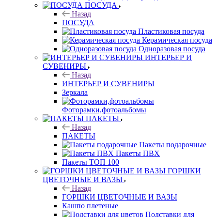
ПОСУДА
Назад
ПОСУДА
Пластиковая посуда
Керамическая посуда
Одноразовая посуда
ИНТЕРЬЕР И
СУВЕНИРЫ
Назад
ИНТЕРЬЕР И СУВЕНИРЫ
Зеркала
Фоторамки,фотоальбомы
ПАКЕТЫ
Назад
ПАКЕТЫ
Пакеты подарочные
Пакеты ПВХ
Пакеты ТОП 100
ГОРШКИ
ЦВЕТОЧНЫЕ И ВАЗЫ
Назад
ГОРШКИ ЦВЕТОЧНЫЕ И ВАЗЫ
Кашпо плетеные
Подставки для