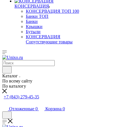
КОНСЕРВАЦИЯ
КОНСЕРВАЦИЯ ТОП 100
Банки ТОП
Банки
Крышки
Бутыли
КОНСЕРВАЦИЯ
Сопутствующие товары
Каталог
По всему сайту
По каталогу
+7 (843) 279-45-35
Отложенные
0
Корзина
0