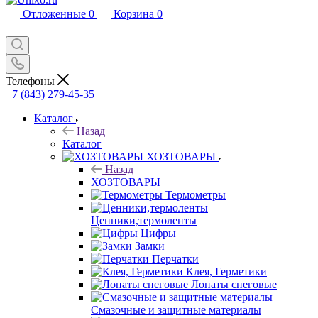
Отложенные
0
Корзина
0
Телефоны
+7 (843) 279-45-35
Каталог
Назад
Каталог
ХОЗТОВАРЫ
Назад
ХОЗТОВАРЫ
Термометры
Ценники,термоленты
Цифры
Замки
Перчатки
Клея, Герметики
Лопаты снеговые
Смазочные и защитные материалы