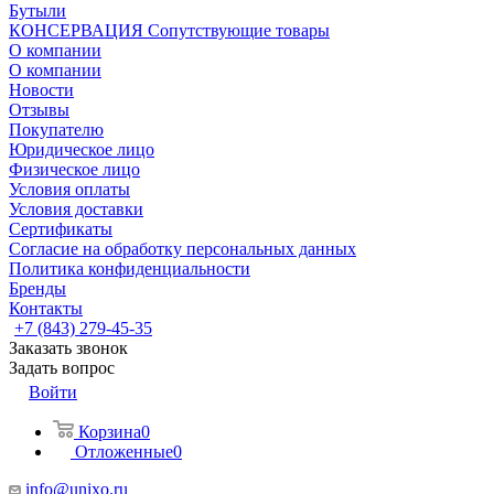
Бутыли
КОНСЕРВАЦИЯ Сопутствующие товары
О компании
О компании
Новости
Отзывы
Покупателю
Юридическое лицо
Физическое лицо
Условия оплаты
Условия доставки
Сертификаты
Согласие на обработку персональных данных
Политика конфиденциальности
Бренды
Контакты
+7 (843) 279-45-35
Заказать звонок
Задать вопрос
Войти
Корзина
0
Отложенные
0
info@unixo.ru