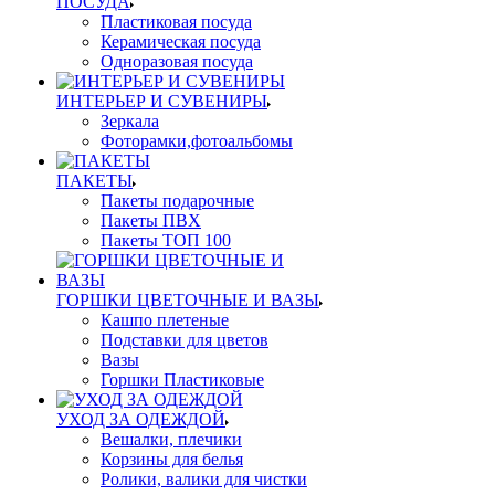
ПОСУДА
Пластиковая посуда
Керамическая посуда
Одноразовая посуда
ИНТЕРЬЕР И СУВЕНИРЫ
Зеркала
Фоторамки,фотоальбомы
ПАКЕТЫ
Пакеты подарочные
Пакеты ПВХ
Пакеты ТОП 100
ГОРШКИ ЦВЕТОЧНЫЕ И ВАЗЫ
Кашпо плетеные
Подставки для цветов
Вазы
Горшки Пластиковые
УХОД ЗА ОДЕЖДОЙ
Вешалки, плечики
Корзины для белья
Ролики, валики для чистки