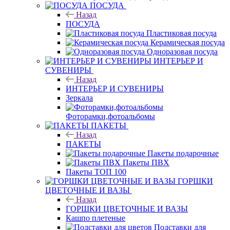
ПОСУДА
Назад
ПОСУДА
Пластиковая посуда
Керамическая посуда
Одноразовая посуда
ИНТЕРЬЕР И
СУВЕНИРЫ
Назад
ИНТЕРЬЕР И СУВЕНИРЫ
Зеркала
Фоторамки,фотоальбомы
ПАКЕТЫ
Назад
ПАКЕТЫ
Пакеты подарочные
Пакеты ПВХ
Пакеты ТОП 100
ГОРШКИ
ЦВЕТОЧНЫЕ И ВАЗЫ
Назад
ГОРШКИ ЦВЕТОЧНЫЕ И ВАЗЫ
Кашпо плетеные
Подставки для