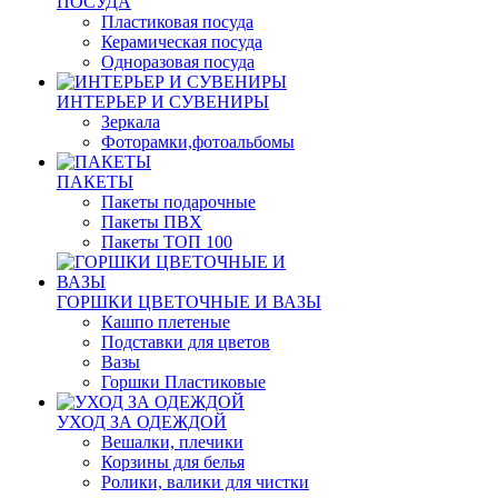
ПОСУДА
Пластиковая посуда
Керамическая посуда
Одноразовая посуда
ИНТЕРЬЕР И СУВЕНИРЫ
Зеркала
Фоторамки,фотоальбомы
ПАКЕТЫ
Пакеты подарочные
Пакеты ПВХ
Пакеты ТОП 100
ГОРШКИ ЦВЕТОЧНЫЕ И ВАЗЫ
Кашпо плетеные
Подставки для цветов
Вазы
Горшки Пластиковые
УХОД ЗА ОДЕЖДОЙ
Вешалки, плечики
Корзины для белья
Ролики, валики для чистки