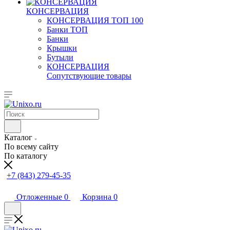
КОНСЕРВАЦИЯ
КОНСЕРВАЦИЯ ТОП 100
Банки ТОП
Банки
Крышки
Бутыли
КОНСЕРВАЦИЯ
Сопутствующие товары
Каталог
По всему сайту
По каталогу
+7 (843) 279-45-35
Отложенные
0
Корзина
0