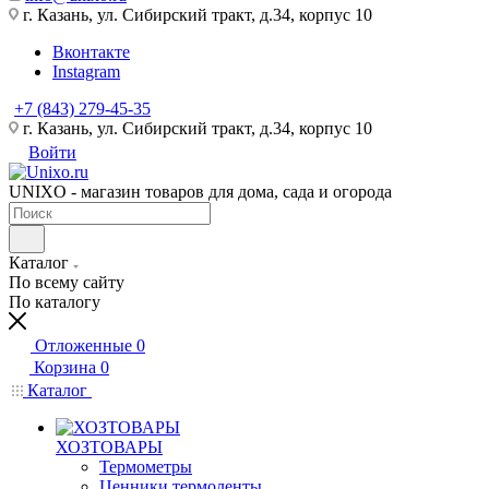
г. Казань, ул. Сибирский тракт, д.34, корпус 10
Вконтакте
Instagram
+7 (843) 279-45-35
г. Казань, ул. Сибирский тракт, д.34, корпус 10
Войти
UNIXO - магазин товаров для дома, сада и огорода
Каталог
По всему сайту
По каталогу
Отложенные
0
Корзина
0
Каталог
ХОЗТОВАРЫ
Термометры
Ценники,термоленты