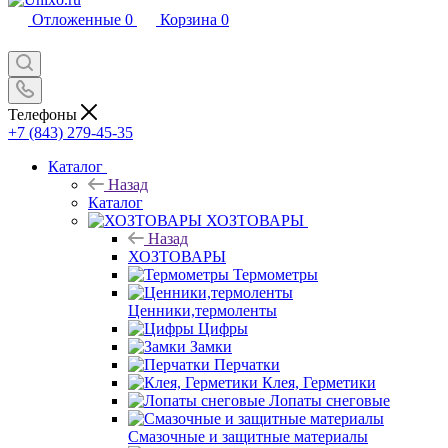
Отложенные
0
Корзина
0
Телефоны
+7 (843) 279-45-35
Каталог
Назад
Каталог
ХОЗТОВАРЫ
Назад
ХОЗТОВАРЫ
Термометры
Ценники,термоленты
Цифры
Замки
Перчатки
Клея, Герметики
Лопаты снеговые
Смазочные и защитные материалы