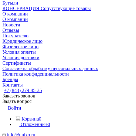
Бутыли
КОНСЕРВАЦИЯ Сопутствующие товары
О компании
О компании
Новости
Отзывы
Покупателю
Юридическое лицо
Физическое лицо
Условия оплаты
Условия доставки
Сертификаты
Согласие на обработку персональных данных
Политика конфиденциальности
Бренды
Контакты
+7 (843) 279-45-35
Заказать звонок
Задать вопрос
Войти
Корзина
0
Отложенные
0
info@unixo.ru