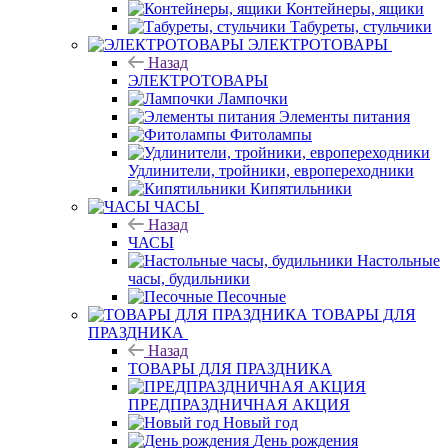
Контейнеры, ящики
Табуреты, стульчики
ЭЛЕКТРОТОВАРЫ
Назад
ЭЛЕКТРОТОВАРЫ
Лампочки
Элементы питания
Фитолампы
Удлинители, тройники, европереходники
Кипятильники
ЧАСЫ
Назад
ЧАСЫ
Настольные
часы, будильники
Песочные
ТОВАРЫ ДЛЯ
ПРАЗДНИКА
Назад
ТОВАРЫ ДЛЯ ПРАЗДНИКА
ПРЕДПРАЗДНИЧНАЯ АКЦИЯ
Новый год
День рождения