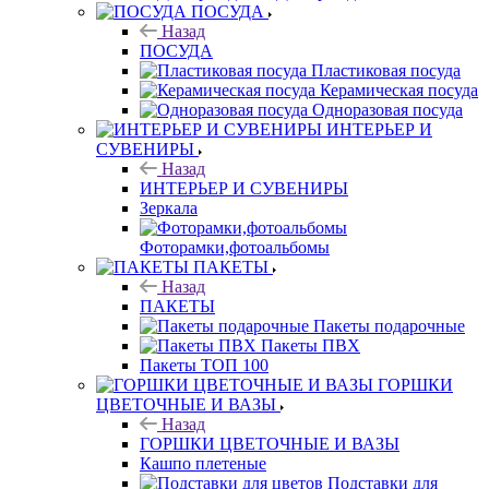
ПОСУДА
Назад
ПОСУДА
Пластиковая посуда
Керамическая посуда
Одноразовая посуда
ИНТЕРЬЕР И
СУВЕНИРЫ
Назад
ИНТЕРЬЕР И СУВЕНИРЫ
Зеркала
Фоторамки,фотоальбомы
ПАКЕТЫ
Назад
ПАКЕТЫ
Пакеты подарочные
Пакеты ПВХ
Пакеты ТОП 100
ГОРШКИ
ЦВЕТОЧНЫЕ И ВАЗЫ
Назад
ГОРШКИ ЦВЕТОЧНЫЕ И ВАЗЫ
Кашпо плетеные
Подставки для