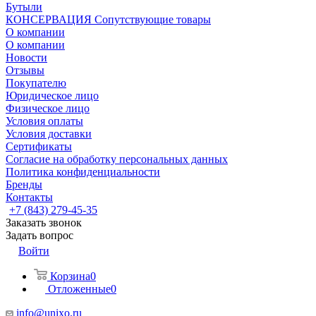
Бутыли
КОНСЕРВАЦИЯ Сопутствующие товары
О компании
О компании
Новости
Отзывы
Покупателю
Юридическое лицо
Физическое лицо
Условия оплаты
Условия доставки
Сертификаты
Согласие на обработку персональных данных
Политика конфиденциальности
Бренды
Контакты
+7 (843) 279-45-35
Заказать звонок
Задать вопрос
Войти
Корзина
0
Отложенные
0
info@unixo.ru