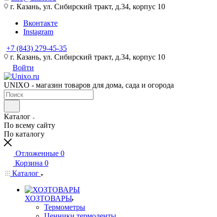
г. Казань, ул. Сибирский тракт, д.34, корпус 10
Вконтакте
Instagram
+7 (843) 279-45-35
г. Казань, ул. Сибирский тракт, д.34, корпус 10
Войти
UNIXO - магазин товаров для дома, сада и огорода
Каталог
По всему сайту
По каталогу
Отложенные
0
Корзина
0
Каталог
ХОЗТОВАРЫ
Термометры
Ценники,термоленты