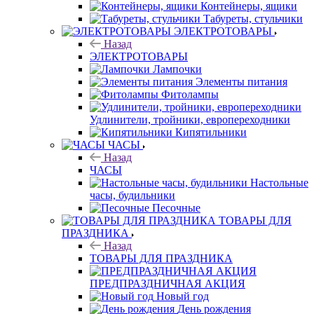
Контейнеры, ящики
Табуреты, стульчики
ЭЛЕКТРОТОВАРЫ
Назад
ЭЛЕКТРОТОВАРЫ
Лампочки
Элементы питания
Фитолампы
Удлинители, тройники, европереходники
Кипятильники
ЧАСЫ
Назад
ЧАСЫ
Настольные
часы, будильники
Песочные
ТОВАРЫ ДЛЯ
ПРАЗДНИКА
Назад
ТОВАРЫ ДЛЯ ПРАЗДНИКА
ПРЕДПРАЗДНИЧНАЯ АКЦИЯ
Новый год
День рождения