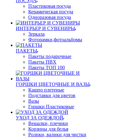
ПОСУДА
Пластиковая посуда
Керамическая посуда
Одноразовая посуда
ИНТЕРЬЕР И СУВЕНИРЫ
Зеркала
Фоторамки,фотоальбомы
ПАКЕТЫ
Пакеты подарочные
Пакеты ПВХ
Пакеты ТОП 100
ГОРШКИ ЦВЕТОЧНЫЕ И ВАЗЫ
Кашпо плетеные
Подставки для цветов
Вазы
Горшки Пластиковые
УХОД ЗА ОДЕЖДОЙ
Вешалки, плечики
Корзины для белья
Ролики, валики для чистки