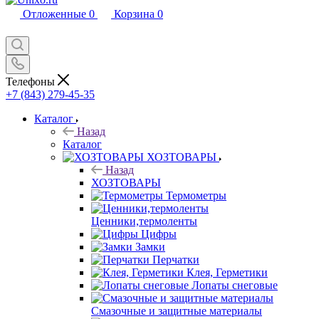
Отложенные
0
Корзина
0
Телефоны
+7 (843) 279-45-35
Каталог
Назад
Каталог
ХОЗТОВАРЫ
Назад
ХОЗТОВАРЫ
Термометры
Ценники,термоленты
Цифры
Замки
Перчатки
Клея, Герметики
Лопаты снеговые
Смазочные и защитные материалы