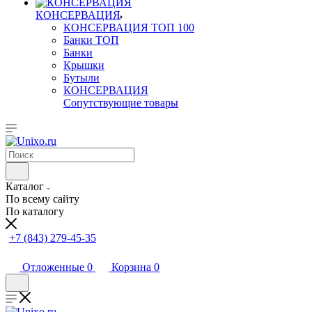
КОНСЕРВАЦИЯ
КОНСЕРВАЦИЯ ТОП 100
Банки ТОП
Банки
Крышки
Бутыли
КОНСЕРВАЦИЯ
Сопутствующие товары
Каталог
По всему сайту
По каталогу
+7 (843) 279-45-35
Отложенные
0
Корзина
0