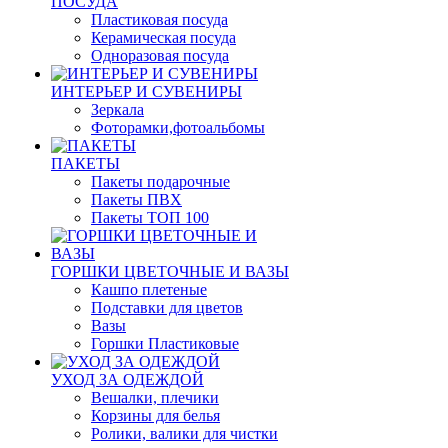
ПОСУДА
Пластиковая посуда
Керамическая посуда
Одноразовая посуда
ИНТЕРЬЕР И СУВЕНИРЫ
Зеркала
Фоторамки,фотоальбомы
ПАКЕТЫ
Пакеты подарочные
Пакеты ПВХ
Пакеты ТОП 100
ГОРШКИ ЦВЕТОЧНЫЕ И ВАЗЫ
Кашпо плетеные
Подставки для цветов
Вазы
Горшки Пластиковые
УХОД ЗА ОДЕЖДОЙ
Вешалки, плечики
Корзины для белья
Ролики, валики для чистки