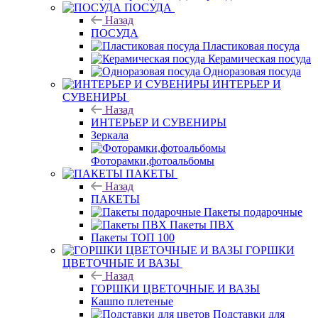
ПОСУДА
Назад
ПОСУДА
Пластиковая посуда
Керамическая посуда
Одноразовая посуда
ИНТЕРЬЕР И
СУВЕНИРЫ
Назад
ИНТЕРЬЕР И СУВЕНИРЫ
Зеркала
Фоторамки,фотоальбомы
ПАКЕТЫ
Назад
ПАКЕТЫ
Пакеты подарочные
Пакеты ПВХ
Пакеты ТОП 100
ГОРШКИ
ЦВЕТОЧНЫЕ И ВАЗЫ
Назад
ГОРШКИ ЦВЕТОЧНЫЕ И ВАЗЫ
Кашпо плетеные
Подставки для