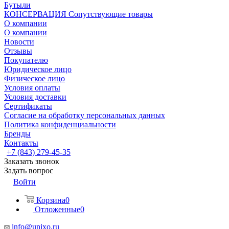
Бутыли
КОНСЕРВАЦИЯ Сопутствующие товары
О компании
О компании
Новости
Отзывы
Покупателю
Юридическое лицо
Физическое лицо
Условия оплаты
Условия доставки
Сертификаты
Согласие на обработку персональных данных
Политика конфиденциальности
Бренды
Контакты
+7 (843) 279-45-35
Заказать звонок
Задать вопрос
Войти
Корзина
0
Отложенные
0
info@unixo.ru