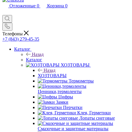
Отложенные
0
Корзина
0
Телефоны
+7 (843) 279-45-35
Каталог
Назад
Каталог
ХОЗТОВАРЫ
Назад
ХОЗТОВАРЫ
Термометры
Ценники,термоленты
Цифры
Замки
Перчатки
Клея, Герметики
Лопаты снеговые
Смазочные и защитные материалы