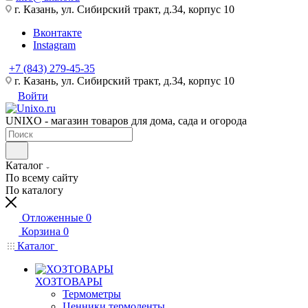
г. Казань, ул. Сибирский тракт, д.34, корпус 10
Вконтакте
Instagram
+7 (843) 279-45-35
г. Казань, ул. Сибирский тракт, д.34, корпус 10
Войти
UNIXO - магазин товаров для дома, сада и огорода
Каталог
По всему сайту
По каталогу
Отложенные
0
Корзина
0
Каталог
ХОЗТОВАРЫ
Термометры
Ценники,термоленты