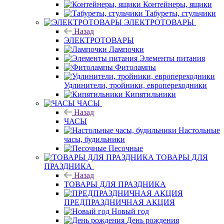
Контейнеры, ящики
Табуреты, стульчики
ЭЛЕКТРОТОВАРЫ
Назад
ЭЛЕКТРОТОВАРЫ
Лампочки
Элементы питания
Фитолампы
Удлинители, тройники, европереходники
Кипятильники
ЧАСЫ
Назад
ЧАСЫ
Настольные
часы, будильники
Песочные
ТОВАРЫ ДЛЯ
ПРАЗДНИКА
Назад
ТОВАРЫ ДЛЯ ПРАЗДНИКА
ПРЕДПРАЗДНИЧНАЯ АКЦИЯ
Новый год
День рождения