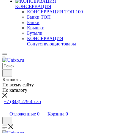
КОНСЕРВАЦИЯ
КОНСЕРВАЦИЯ ТОП 100
Банки ТОП
Банки
Крышки
Бутыли
КОНСЕРВАЦИЯ
Сопутствующие товары
Каталог
По всему сайту
По каталогу
+7 (843) 279-45-35
Отложенные
0
Корзина
0