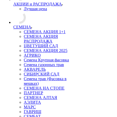
АКЦИИ и РАСПРОДАЖА
Лучшая цена
СЕМЕНА
СЕМЕНА АКЦИЯ 1+1
СЕМЕНА АКЦИЯ
РАСПРОДАЖА
ЦВЕТУЩИЙ САД
СЕМЕНА АКЦИЯ 2025
АГРИКО
Семена Крупная фасовка
Семена газонных трав
АКВАРЕЛЬ
СИБИРСКИЙ САД
Семена трав (Фасовка в
мешках)
СЕМЕНА НА СТОПЕ
ПАРТНЕР
СЕМЕНА АЛТАЯ
АЭЛИТА
МАРС
ГАВРИШ
СЕМБАТ