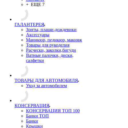
+ ЕЩЕ 7
ГАЛАНТЕРЕЯ
Зонты, плащи-дождевики
Аксессуары
Маникюр, педикюр, макияж
Товары для рукоделия
Расчески, заколки,бигуди
Ватные палочки, диски,
салфетки
ТОВАРЫ ДЛЯ АВТОМОБИЛЯ
Уход за автомобилем
КОНСЕРВАЦИЯ
КОНСЕРВАЦИЯ ТОП 100
Банки ТОП
Банки
Крышки