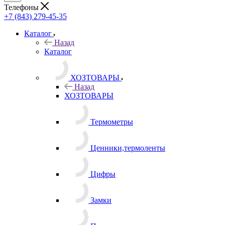
Телефоны
+7 (843) 279-45-35
Каталог
Назад
Каталог
ХОЗТОВАРЫ
Назад
ХОЗТОВАРЫ
Термометры
Ценники,термоленты
Цифры
Замки