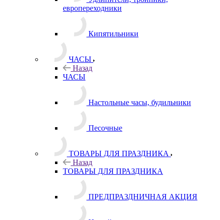
европереходники
Кипятильники
ЧАСЫ
Назад
ЧАСЫ
Настольные часы, будильники
Песочные
ТОВАРЫ ДЛЯ ПРАЗДНИКА
Назад
ТОВАРЫ ДЛЯ ПРАЗДНИКА
ПРЕДПРАЗДНИЧНАЯ АКЦИЯ