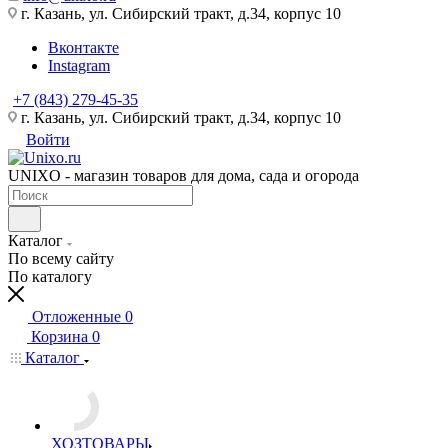
г. Казань, ул. Сибирский тракт, д.34, корпус 10
Вконтакте
Instagram
+7 (843) 279-45-35
г. Казань, ул. Сибирский тракт, д.34, корпус 10
Войти
UNIXO - магазин товаров для дома, сада и огорода
Каталог
По всему сайту
По каталогу
Отложенные
0
Корзина
0
Каталог
ХОЗТОВАРЫ