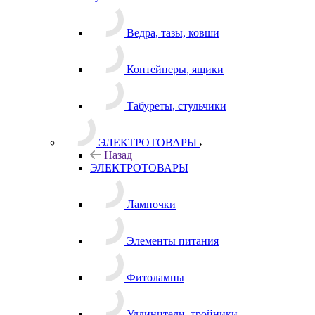
Ведра, тазы, ковши
Контейнеры, ящики
Табуреты, стульчики
ЭЛЕКТРОТОВАРЫ
Назад
ЭЛЕКТРОТОВАРЫ
Лампочки
Элементы питания
Фитолампы
Удлинители, тройники,