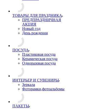
ТОВАРЫ ДЛЯ ПРАЗДНИКА
ПРЕДПРАЗДНИЧНАЯ
АКЦИЯ
Новый год
День рождения
ПОСУДА
Пластиковая посуда
Керамическая посуда
Одноразовая посуда
ИНТЕРЬЕР И СУВЕНИРЫ
Зеркала
Фоторамки,фотоальбомы
ПАКЕТЫ