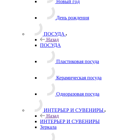
Новый год
День рождения
ПОСУДА
Назад
ПОСУДА
Пластиковая посуда
Керамическая посуда
Одноразовая посуда
ИНТЕРЬЕР И СУВЕНИРЫ
Назад
ИНТЕРЬЕР И СУВЕНИРЫ
Зеркала