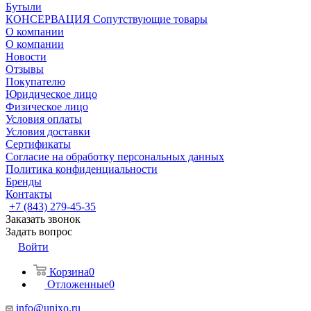
Бутыли
КОНСЕРВАЦИЯ Сопутствующие товары
О компании
О компании
Новости
Отзывы
Покупателю
Юридическое лицо
Физическое лицо
Условия оплаты
Условия доставки
Сертификаты
Согласие на обработку персональных данных
Политика конфиденциальности
Бренды
Контакты
+7 (843) 279-45-35
Заказать звонок
Задать вопрос
Войти
Корзина
0
Отложенные
0
info@unixo.ru