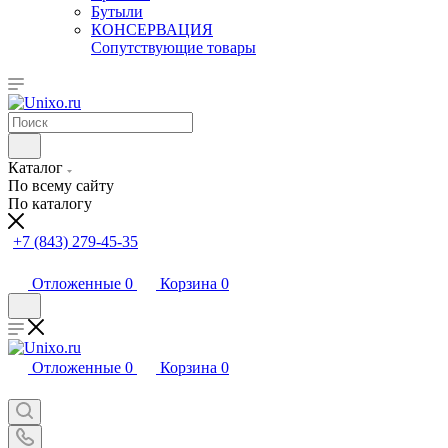
Бутыли
КОНСЕРВАЦИЯ
Сопутствующие товары
Каталог
По всему сайту
По каталогу
+7 (843) 279-45-35
Отложенные
0
Корзина
0
Отложенные
0
Корзина
0