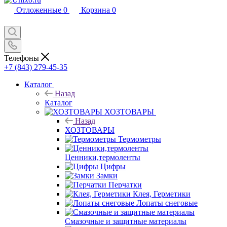
Отложенные
0
Корзина
0
Телефоны
+7 (843) 279-45-35
Каталог
Назад
Каталог
ХОЗТОВАРЫ
Назад
ХОЗТОВАРЫ
Термометры
Ценники,термоленты
Цифры
Замки
Перчатки
Клея, Герметики
Лопаты снеговые
Смазочные и защитные материалы