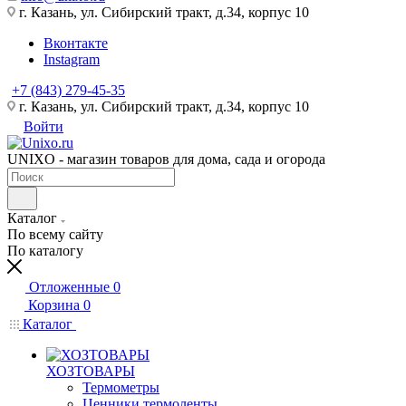
г. Казань, ул. Сибирский тракт, д.34, корпус 10
Вконтакте
Instagram
+7 (843) 279-45-35
г. Казань, ул. Сибирский тракт, д.34, корпус 10
Войти
UNIXO - магазин товаров для дома, сада и огорода
Каталог
По всему сайту
По каталогу
Отложенные
0
Корзина
0
Каталог
ХОЗТОВАРЫ
Термометры
Ценники,термоленты