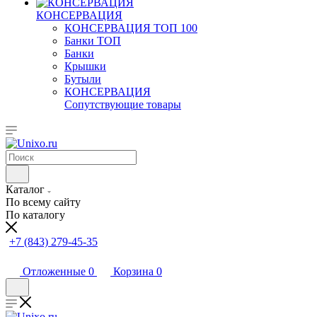
КОНСЕРВАЦИЯ
КОНСЕРВАЦИЯ ТОП 100
Банки ТОП
Банки
Крышки
Бутыли
КОНСЕРВАЦИЯ
Сопутствующие товары
Каталог
По всему сайту
По каталогу
+7 (843) 279-45-35
Отложенные
0
Корзина
0