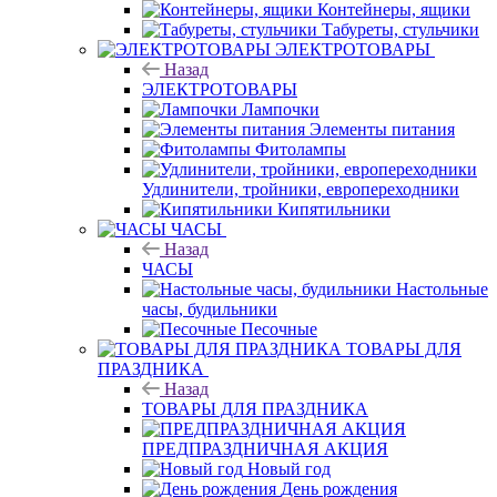
Контейнеры, ящики
Табуреты, стульчики
ЭЛЕКТРОТОВАРЫ
Назад
ЭЛЕКТРОТОВАРЫ
Лампочки
Элементы питания
Фитолампы
Удлинители, тройники, европереходники
Кипятильники
ЧАСЫ
Назад
ЧАСЫ
Настольные
часы, будильники
Песочные
ТОВАРЫ ДЛЯ
ПРАЗДНИКА
Назад
ТОВАРЫ ДЛЯ ПРАЗДНИКА
ПРЕДПРАЗДНИЧНАЯ АКЦИЯ
Новый год
День рождения