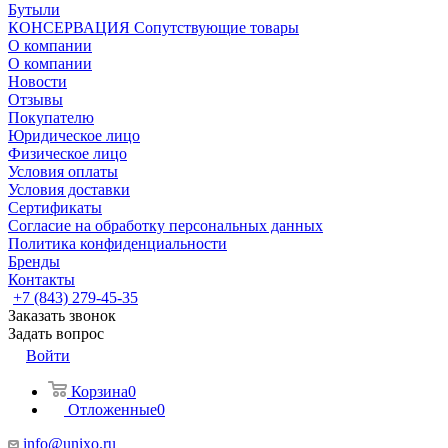
Бутыли
КОНСЕРВАЦИЯ Сопутствующие товары
О компании
О компании
Новости
Отзывы
Покупателю
Юридическое лицо
Физическое лицо
Условия оплаты
Условия доставки
Сертификаты
Согласие на обработку персональных данных
Политика конфиденциальности
Бренды
Контакты
+7 (843) 279-45-35
Заказать звонок
Задать вопрос
Войти
Корзина
0
Отложенные
0
info@unixo.ru