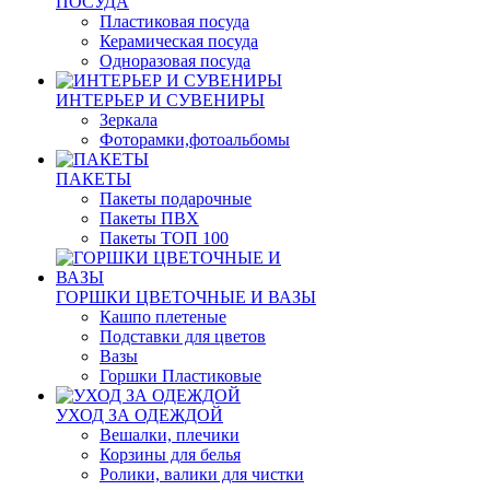
ПОСУДА
Пластиковая посуда
Керамическая посуда
Одноразовая посуда
ИНТЕРЬЕР И СУВЕНИРЫ
Зеркала
Фоторамки,фотоальбомы
ПАКЕТЫ
Пакеты подарочные
Пакеты ПВХ
Пакеты ТОП 100
ГОРШКИ ЦВЕТОЧНЫЕ И ВАЗЫ
Кашпо плетеные
Подставки для цветов
Вазы
Горшки Пластиковые
УХОД ЗА ОДЕЖДОЙ
Вешалки, плечики
Корзины для белья
Ролики, валики для чистки