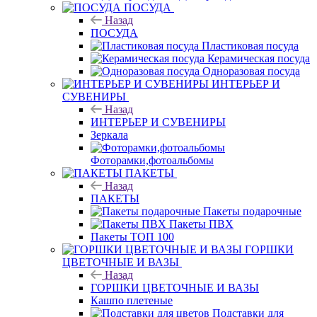
ПОСУДА
Назад
ПОСУДА
Пластиковая посуда
Керамическая посуда
Одноразовая посуда
ИНТЕРЬЕР И
СУВЕНИРЫ
Назад
ИНТЕРЬЕР И СУВЕНИРЫ
Зеркала
Фоторамки,фотоальбомы
ПАКЕТЫ
Назад
ПАКЕТЫ
Пакеты подарочные
Пакеты ПВХ
Пакеты ТОП 100
ГОРШКИ
ЦВЕТОЧНЫЕ И ВАЗЫ
Назад
ГОРШКИ ЦВЕТОЧНЫЕ И ВАЗЫ
Кашпо плетеные
Подставки для