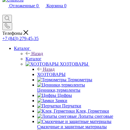
Отложенные
0
Корзина
0
Телефоны
+7 (843) 279-45-35
Каталог
Назад
Каталог
ХОЗТОВАРЫ
Назад
ХОЗТОВАРЫ
Термометры
Ценники,термоленты
Цифры
Замки
Перчатки
Клея, Герметики
Лопаты снеговые
Смазочные и защитные материалы