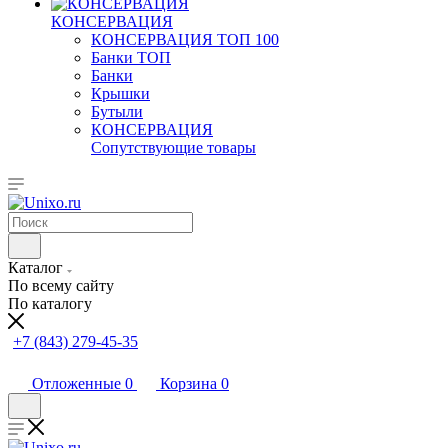
КОНСЕРВАЦИЯ
КОНСЕРВАЦИЯ ТОП 100
Банки ТОП
Банки
Крышки
Бутыли
КОНСЕРВАЦИЯ
Сопутствующие товары
Каталог
По всему сайту
По каталогу
+7 (843) 279-45-35
Отложенные
0
Корзина
0