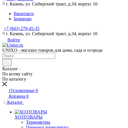
г. Казань, ул. Сибирский тракт, д.34, корпус 10
Вконтакте
Instagram
+7 (843) 279-45-35
г. Казань, ул. Сибирский тракт, д.34, корпус 10
Войти
UNIXO - магазин товаров для дома, сада и огорода
Каталог
По всему сайту
По каталогу
Отложенные
0
Корзина
0
Каталог
ХОЗТОВАРЫ
Термометры
Ценники,термоленты