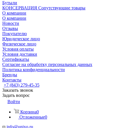
Бутыли
КОНСЕРВАЦИЯ Сопутствующие товары
О компании
О компании
Новости
Отзывы
Покупателю
Юридическое лицо
Физическое лицо
Условия оплаты
Условия доставки
Сертификаты
Согласие на обработку персональных данных
Политика конфиденциальности
Бренды
Контакты
+7 (843) 279-45-35
Заказать звонок
Задать вопрос
Войти
Корзина
0
Отложенные
0
info@unixo.ru