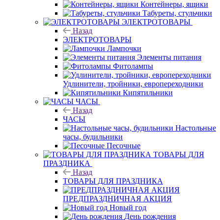
Контейнеры, ящики
Табуреты, стульчики
ЭЛЕКТРОТОВАРЫ
Назад
ЭЛЕКТРОТОВАРЫ
Лампочки
Элементы питания
Фитолампы
Удлинители, тройники, европереходники
Кипятильники
ЧАСЫ
Назад
ЧАСЫ
Настольные
часы, будильники
Песочные
ТОВАРЫ ДЛЯ
ПРАЗДНИКА
Назад
ТОВАРЫ ДЛЯ ПРАЗДНИКА
ПРЕДПРАЗДНИЧНАЯ АКЦИЯ
Новый год
День рождения