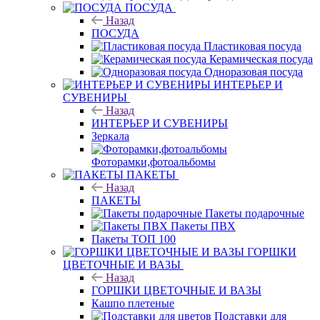
ПОСУДА
Назад
ПОСУДА
Пластиковая посуда
Керамическая посуда
Одноразовая посуда
ИНТЕРЬЕР И
СУВЕНИРЫ
Назад
ИНТЕРЬЕР И СУВЕНИРЫ
Зеркала
Фоторамки,фотоальбомы
ПАКЕТЫ
Назад
ПАКЕТЫ
Пакеты подарочные
Пакеты ПВХ
Пакеты ТОП 100
ГОРШКИ
ЦВЕТОЧНЫЕ И ВАЗЫ
Назад
ГОРШКИ ЦВЕТОЧНЫЕ И ВАЗЫ
Кашпо плетеные
Подставки для