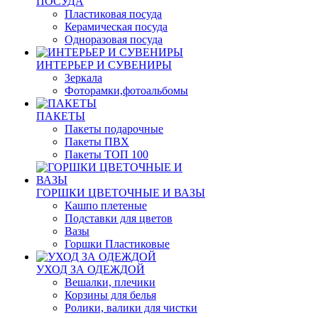
ПОСУДА
Пластиковая посуда
Керамическая посуда
Одноразовая посуда
ИНТЕРЬЕР И СУВЕНИРЫ
Зеркала
Фоторамки,фотоальбомы
ПАКЕТЫ
Пакеты подарочные
Пакеты ПВХ
Пакеты ТОП 100
ГОРШКИ ЦВЕТОЧНЫЕ И ВАЗЫ
Кашпо плетеные
Подставки для цветов
Вазы
Горшки Пластиковые
УХОД ЗА ОДЕЖДОЙ
Вешалки, плечики
Корзины для белья
Ролики, валики для чистки