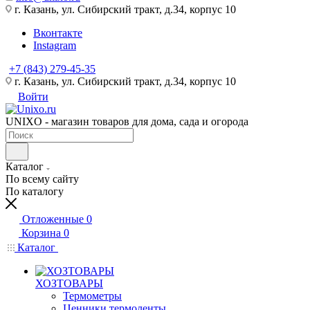
г. Казань, ул. Сибирский тракт, д.34, корпус 10
Вконтакте
Instagram
+7 (843) 279-45-35
г. Казань, ул. Сибирский тракт, д.34, корпус 10
Войти
UNIXO - магазин товаров для дома, сада и огорода
Каталог
По всему сайту
По каталогу
Отложенные
0
Корзина
0
Каталог
ХОЗТОВАРЫ
Термометры
Ценники,термоленты