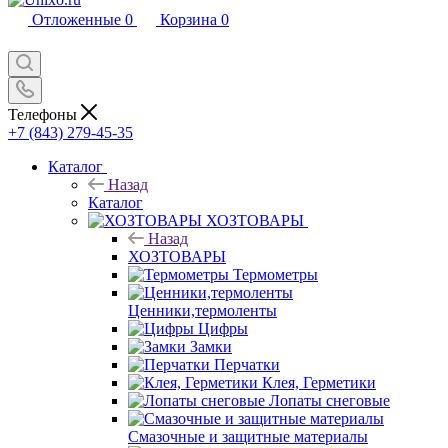
Отложенные
0
Корзина
0
Телефоны
+7 (843) 279-45-35
Каталог
Назад
Каталог
ХОЗТОВАРЫ
Назад
ХОЗТОВАРЫ
Термометры
Ценники,термоленты
Цифры
Замки
Перчатки
Клея, Герметики
Лопаты снеговые
Смазочные и защитные материалы