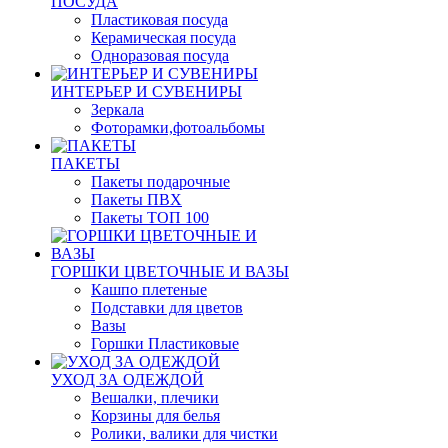
ПОСУДА
Пластиковая посуда
Керамическая посуда
Одноразовая посуда
ИНТЕРЬЕР И СУВЕНИРЫ
Зеркала
Фоторамки,фотоальбомы
ПАКЕТЫ
Пакеты подарочные
Пакеты ПВХ
Пакеты ТОП 100
ГОРШКИ ЦВЕТОЧНЫЕ И ВАЗЫ
Кашпо плетеные
Подставки для цветов
Вазы
Горшки Пластиковые
УХОД ЗА ОДЕЖДОЙ
Вешалки, плечики
Корзины для белья
Ролики, валики для чистки