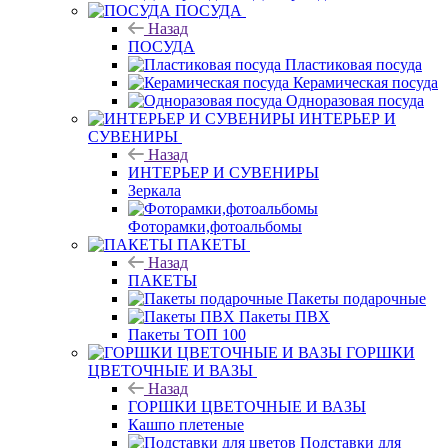
ПОСУДА
Назад
ПОСУДА
Пластиковая посуда
Керамическая посуда
Одноразовая посуда
ИНТЕРЬЕР И
СУВЕНИРЫ
Назад
ИНТЕРЬЕР И СУВЕНИРЫ
Зеркала
Фоторамки,фотоальбомы
ПАКЕТЫ
Назад
ПАКЕТЫ
Пакеты подарочные
Пакеты ПВХ
Пакеты ТОП 100
ГОРШКИ
ЦВЕТОЧНЫЕ И ВАЗЫ
Назад
ГОРШКИ ЦВЕТОЧНЫЕ И ВАЗЫ
Кашпо плетеные
Подставки для