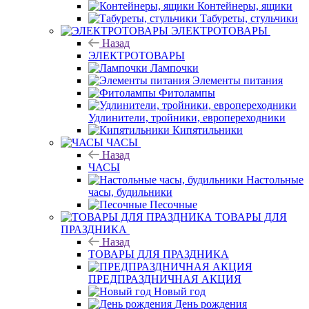
Контейнеры, ящики
Табуреты, стульчики
ЭЛЕКТРОТОВАРЫ
Назад
ЭЛЕКТРОТОВАРЫ
Лампочки
Элементы питания
Фитолампы
Удлинители, тройники, европереходники
Кипятильники
ЧАСЫ
Назад
ЧАСЫ
Настольные
часы, будильники
Песочные
ТОВАРЫ ДЛЯ
ПРАЗДНИКА
Назад
ТОВАРЫ ДЛЯ ПРАЗДНИКА
ПРЕДПРАЗДНИЧНАЯ АКЦИЯ
Новый год
День рождения