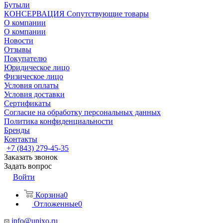
Бутыли
КОНСЕРВАЦИЯ Сопутствующие товары
О компании
О компании
Новости
Отзывы
Покупателю
Юридическое лицо
Физическое лицо
Условия оплаты
Условия доставки
Сертификаты
Согласие на обработку персональных данных
Политика конфиденциальности
Бренды
Контакты
+7 (843) 279-45-35
Заказать звонок
Задать вопрос
Войти
Корзина
0
Отложенные
0
info@unixo.ru