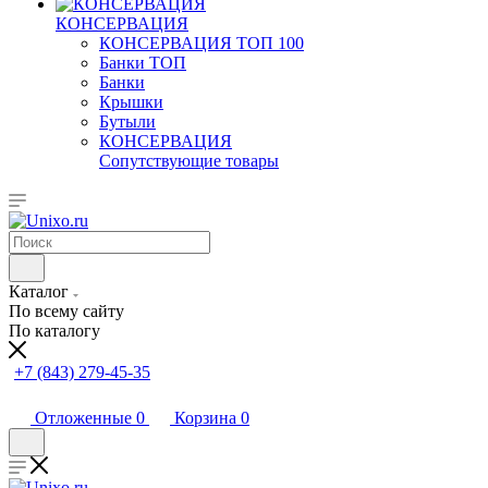
КОНСЕРВАЦИЯ
КОНСЕРВАЦИЯ ТОП 100
Банки ТОП
Банки
Крышки
Бутыли
КОНСЕРВАЦИЯ
Сопутствующие товары
Каталог
По всему сайту
По каталогу
+7 (843) 279-45-35
Отложенные
0
Корзина
0