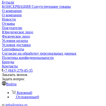
Бутыли
КОНСЕРВАЦИЯ Сопутствующие товары
О компании
О компании
Новости
Отзывы
Покупателю
Юридическое лицо
Физическое лицо
Условия оплаты
Условия доставки
Сертификаты
Согласие на обработку персональных данных
Политика конфиденциальности
Бренды
Контакты
+7 (843) 279-45-35
Заказать звонок
Задать вопрос
Войти
Корзина
0
Отложенные
0
info@unixo.ru