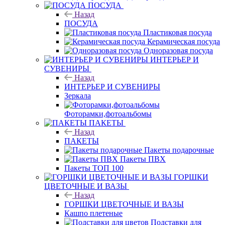
ПОСУДА
Назад
ПОСУДА
Пластиковая посуда
Керамическая посуда
Одноразовая посуда
ИНТЕРЬЕР И
СУВЕНИРЫ
Назад
ИНТЕРЬЕР И СУВЕНИРЫ
Зеркала
Фоторамки,фотоальбомы
ПАКЕТЫ
Назад
ПАКЕТЫ
Пакеты подарочные
Пакеты ПВХ
Пакеты ТОП 100
ГОРШКИ
ЦВЕТОЧНЫЕ И ВАЗЫ
Назад
ГОРШКИ ЦВЕТОЧНЫЕ И ВАЗЫ
Кашпо плетеные
Подставки для