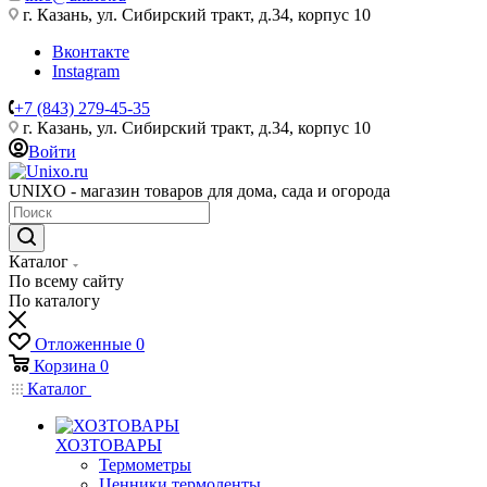
г. Казань, ул. Сибирский тракт, д.34, корпус 10
Вконтакте
Instagram
+7 (843) 279-45-35
г. Казань, ул. Сибирский тракт, д.34, корпус 10
Войти
UNIXO - магазин товаров для дома, сада и огорода
Каталог
По всему сайту
По каталогу
Отложенные
0
Корзина
0
Каталог
ХОЗТОВАРЫ
Термометры
Ценники,термоленты