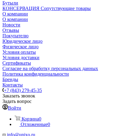
Бутыли
КОНСЕРВАЦИЯ Сопутствующие товары
О компании
О компании
Новости
Отзывы
Покупателю
Юридическое лицо
Физическое лицо
Условия оплаты
Условия доставки
Сертификаты
Согласие на обработку персональных данных
Политика конфиденциальности
Бренды
Контакты
+7 (843) 279-45-35
Заказать звонок
Задать вопрос
Войти
Корзина
0
Отложенные
0
info@unixo.ru