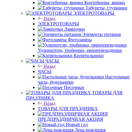
Контейнеры, ящики
Табуреты, стульчики
ЭЛЕКТРОТОВАРЫ
Назад
ЭЛЕКТРОТОВАРЫ
Лампочки
Элементы питания
Фитолампы
Удлинители, тройники, европереходники
Кипятильники
ЧАСЫ
Назад
ЧАСЫ
Настольные
часы, будильники
Песочные
ТОВАРЫ ДЛЯ
ПРАЗДНИКА
Назад
ТОВАРЫ ДЛЯ ПРАЗДНИКА
ПРЕДПРАЗДНИЧНАЯ АКЦИЯ
Новый год
День рождения