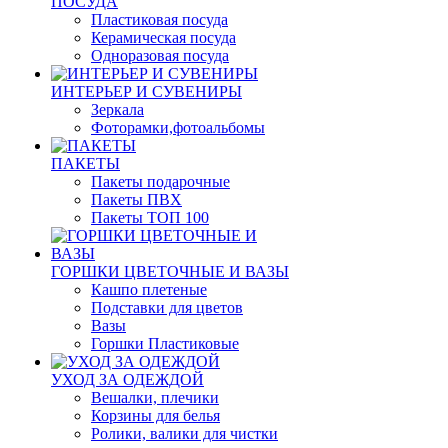
ПОСУДА
Пластиковая посуда
Керамическая посуда
Одноразовая посуда
ИНТЕРЬЕР И СУВЕНИРЫ
Зеркала
Фоторамки,фотоальбомы
ПАКЕТЫ
Пакеты подарочные
Пакеты ПВХ
Пакеты ТОП 100
ГОРШКИ ЦВЕТОЧНЫЕ И ВАЗЫ
Кашпо плетеные
Подставки для цветов
Вазы
Горшки Пластиковые
УХОД ЗА ОДЕЖДОЙ
Вешалки, плечики
Корзины для белья
Ролики, валики для чистки