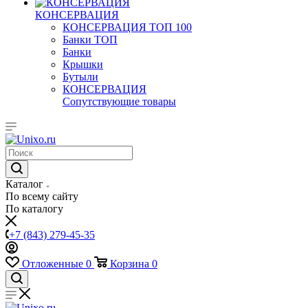
КОНСЕРВАЦИЯ
КОНСЕРВАЦИЯ ТОП 100
Банки ТОП
Банки
Крышки
Бутыли
КОНСЕРВАЦИЯ
Сопутствующие товары
Каталог
По всему сайту
По каталогу
+7 (843) 279-45-35
Отложенные
0
Корзина
0