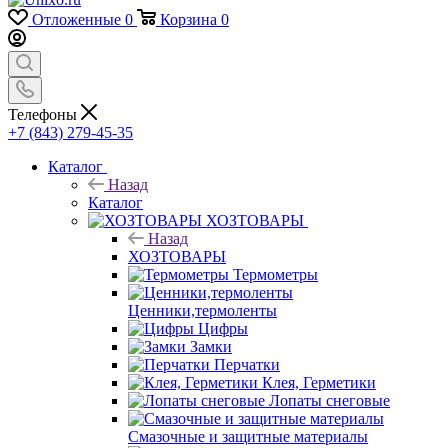
Отложенные
0
Корзина
0
Телефоны
+7 (843) 279-45-35
Каталог
Назад
Каталог
ХОЗТОВАРЫ
Назад
ХОЗТОВАРЫ
Термометры
Ценники,термоленты
Цифры
Замки
Перчатки
Клея, Герметики
Лопаты снеговые
Смазочные и защитные материалы